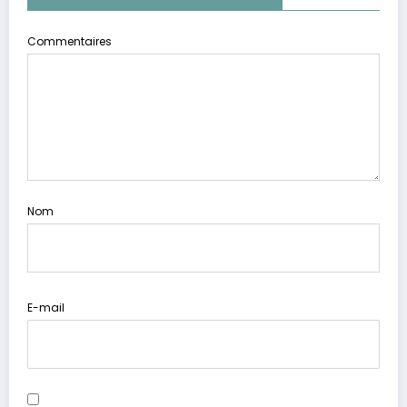
Commentaires
Nom
E-mail