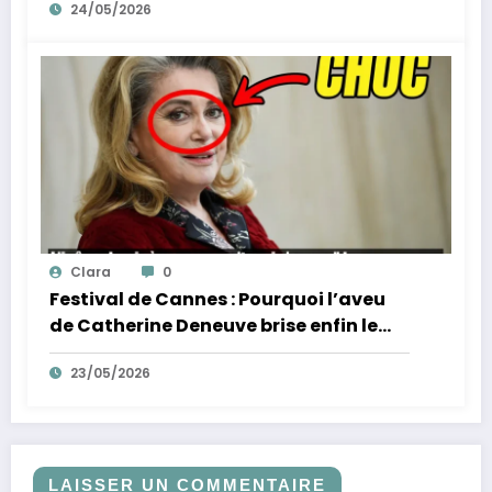
24/05/2026
Clara
0
Festival de Cannes : Pourquoi l’aveu
de Catherine Deneuve brise enfin le
mythe de la Croisette
23/05/2026
LAISSER UN COMMENTAIRE