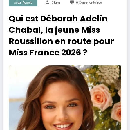
Actu-People
Clara
0 Commentaires
Qui est Déborah Adelin
Chabal, la jeune Miss
Roussillon en route pour
Miss France 2026 ?