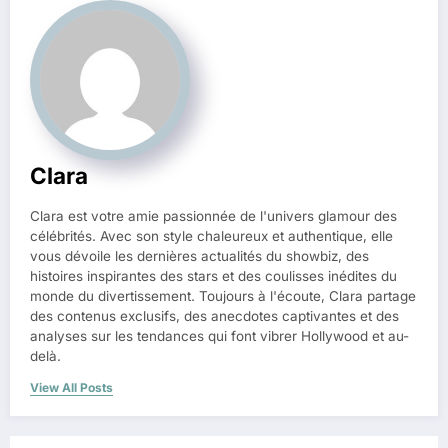
Clara
Clara est votre amie passionnée de l'univers glamour des
célébrités. Avec son style chaleureux et authentique, elle
vous dévoile les dernières actualités du showbiz, des
histoires inspirantes des stars et des coulisses inédites du
monde du divertissement. Toujours à l'écoute, Clara partage
des contenus exclusifs, des anecdotes captivantes et des
analyses sur les tendances qui font vibrer Hollywood et au-
delà.
View All Posts