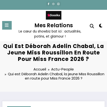
Aller
au
contenu
Mes Relations
Le cœur du showbiz bat ici : actualités,
potins, et glamour !
Qui Est Déborah Adelin Chabal, La
Jeune Miss Roussillon En Route
Pour Miss France 2026 ?
Accueil
Actu-People
Qui est Déborah Adelin Chabal, la jeune Miss Roussillon
en route pour Miss France 2026 ?