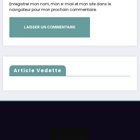
Enregistrer mon nom, mon e-mail et mon site dans le
navigateur pour mon prochain commentaire.
Article Vedette