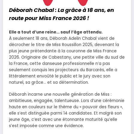
Déborah Chabal : La grâce à 18 ans, en
route pour Miss France 2026 !
Elle a tout d’une reine… sauf l’âge attendu.
À seulement 18 ans, Déborah Adelin Chabal vient de
décrocher le titre de Miss Roussillon 2025, devenant la
plus jeune prétendante à la couronne de Miss France
2026. Originaire de Cabestany, une petite ville du sud de
la France, cette danseuse professionnelle n’a pas
seulement conquis les projecteurs du Barcarès, elle a
littéralement envoûté le public et le jury avec son
naturel, sa grâce… et sa détermination.
Déborah incarne une nouvelle génération de Miss :
ambitieuse, engagée, talentueuse. Lors d’une cérémonie
haute en couleurs sur le thème du « pouvoir des fleurs »,
elle s’est distinguée parmi 14 candidates. Et malgré son
jeune âge, c’est avec une étonnante maturité qu’elle
s’est imposée comme une évidence.