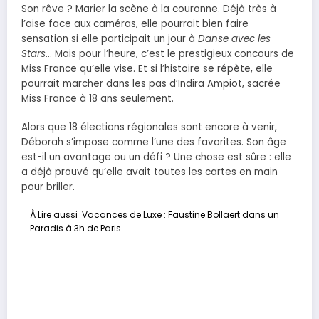
Son rêve ? Marier la scène à la couronne. Déjà très à
l’aise face aux caméras, elle pourrait bien faire
sensation si elle participait un jour à
Danse avec les
Stars
… Mais pour l’heure, c’est le prestigieux concours de
Miss France qu’elle vise. Et si l’histoire se répète, elle
pourrait marcher dans les pas d’Indira Ampiot, sacrée
Miss France à 18 ans seulement.
Alors que 18 élections régionales sont encore à venir,
Déborah s’impose comme l’une des favorites. Son âge
est-il un avantage ou un défi ? Une chose est sûre : elle
a déjà prouvé qu’elle avait toutes les cartes en main
pour briller.
À Lire aussi
Vacances de Luxe : Faustine Bollaert dans un
Paradis à 3h de Paris