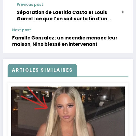
Previous post
Séparation de Laetitia Casta et Louis
Garrel : ce que l’on sait sur la fin d’un
couple mythique
Next post
Famille Gonzalez : un incendie menace leur
maison, Nino blessé en intervenant
ARTICLES SIMILAIRES