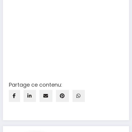
Partage ce contenu: