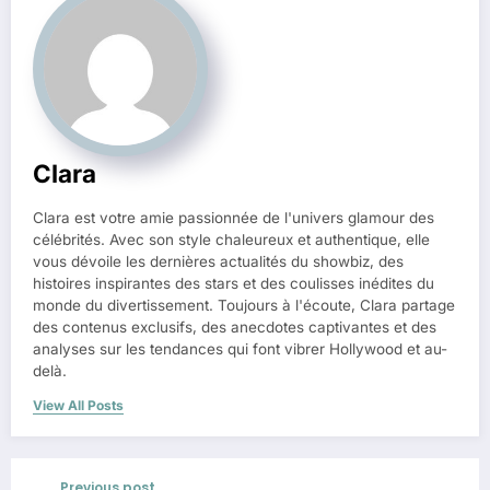
Clara
Clara est votre amie passionnée de l'univers glamour des
célébrités. Avec son style chaleureux et authentique, elle
vous dévoile les dernières actualités du showbiz, des
histoires inspirantes des stars et des coulisses inédites du
monde du divertissement. Toujours à l'écoute, Clara partage
des contenus exclusifs, des anecdotes captivantes et des
analyses sur les tendances qui font vibrer Hollywood et au-
delà.
View All Posts
Previous post