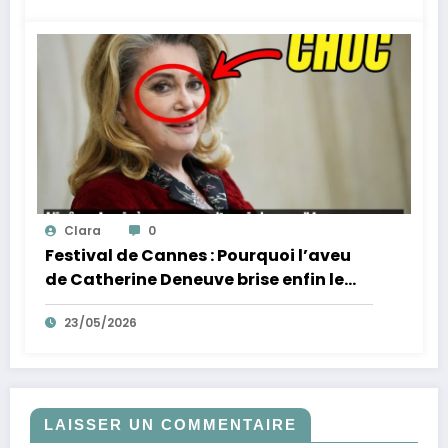
Clara
0
Festival de Cannes : Pourquoi l’aveu
de Catherine Deneuve brise enfin le
mythe de la Croisette
23/05/2026
LAISSER UN COMMENTAIRE