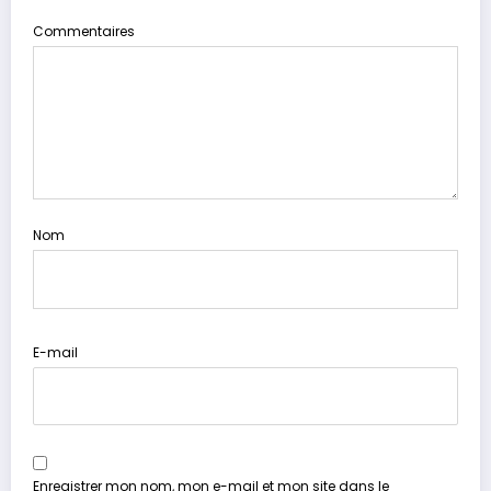
Commentaires
Nom
E-mail
Enregistrer mon nom, mon e-mail et mon site dans le