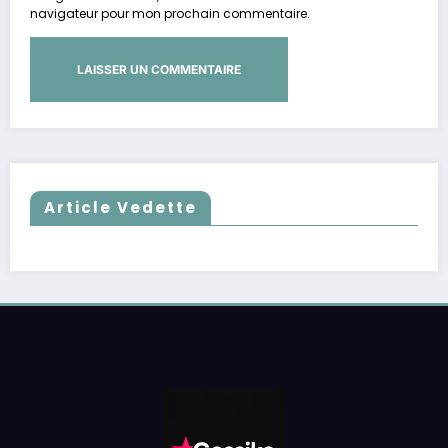
navigateur pour mon prochain commentaire.
Article Vedette