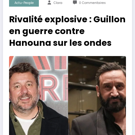
Actu-People
Clara
0 Commentaires
Rivalité explosive : Guillon
en guerre contre
Hanouna sur les ondes