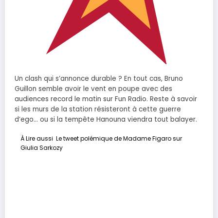
Un clash qui s’annonce durable ? En tout cas, Bruno
Guillon semble avoir le vent en poupe avec des
audiences record le matin sur Fun Radio. Reste à savoir
si les murs de la station résisteront à cette guerre
d’ego… ou si la tempête Hanouna viendra tout balayer.
À Lire aussi
Le tweet polémique de Madame Figaro sur
Giulia Sarkozy