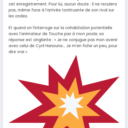
cet enregistrement. Pour lui, aucun doute : il ne reculera
pas, même face à l’arrivée tonitruante de son rival sur
les ondes.
Et quand on l’interroge sur la cohabitation potentielle
avec l’animateur de
Touche pas à mon poste
, sa
réponse est cinglante : « Je ne conjugue pas mon avenir
avec celui de Cyril Hanouna… Je m’en fiche un peu, pour
dire vrai ».