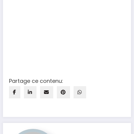
Partage ce contenu: