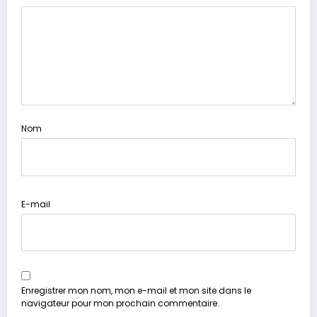
Nom
E-mail
Enregistrer mon nom, mon e-mail et mon site dans le
navigateur pour mon prochain commentaire.