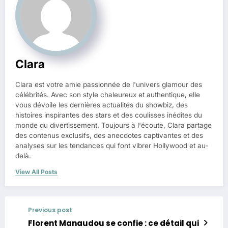
Clara
Clara est votre amie passionnée de l'univers glamour des
célébrités. Avec son style chaleureux et authentique, elle
vous dévoile les dernières actualités du showbiz, des
histoires inspirantes des stars et des coulisses inédites du
monde du divertissement. Toujours à l'écoute, Clara partage
des contenus exclusifs, des anecdotes captivantes et des
analyses sur les tendances qui font vibrer Hollywood et au-
delà.
View All Posts
Previous post
Florent Manaudou se confie : ce détail qui