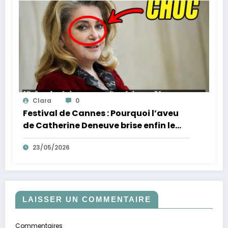
Clara
0
Festival de Cannes : Pourquoi l’aveu
de Catherine Deneuve brise enfin le
mythe de la Croisette
23/05/2026
LAISSER UN COMMENTAIRE
Commentaires