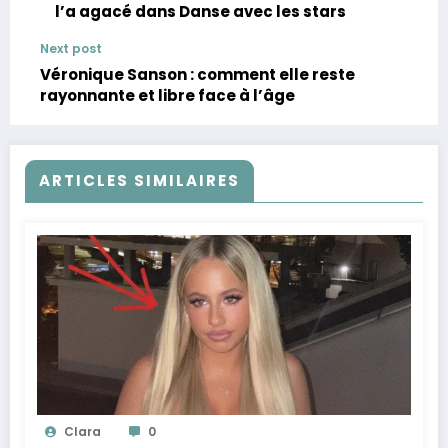
l’a agacé dans Danse avec les stars
Next post
Véronique Sanson : comment elle reste
rayonnante et libre face à l’âge
ARTICLES SIMILAIRES
Clara
0