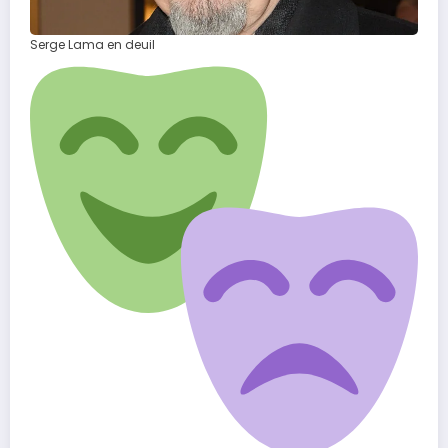
Serge Lama en deuil