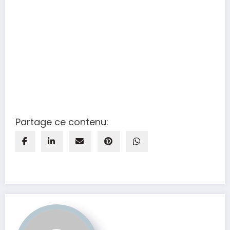
Partage ce contenu: