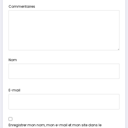
Commentaires
Nom
E-mail
Enregistrer mon nom, mon e-mail et mon site dans le