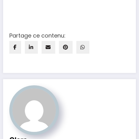
Partage ce contenu: