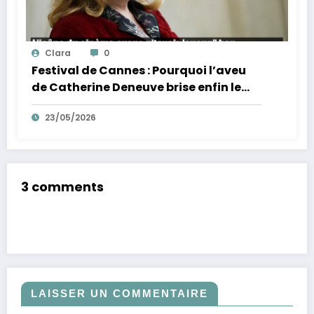
Clara
0
Festival de Cannes : Pourquoi l’aveu
de Catherine Deneuve brise enfin le
mythe de la Croisette
23/05/2026
3 comments
LAISSER UN COMMENTAIRE