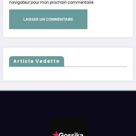
navigateur pour mon prochain commentaire.
Article Vedette