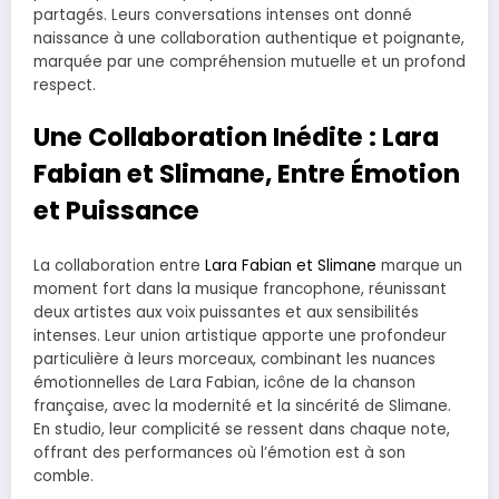
partagés. Leurs conversations intenses ont donné
naissance à une collaboration authentique et poignante,
marquée par une compréhension mutuelle et un profond
respect.
Une Collaboration Inédite : Lara
Fabian et Slimane, Entre Émotion
et Puissance
La collaboration entre
Lara Fabian et Slimane
marque un
moment fort dans la musique francophone, réunissant
deux artistes aux voix puissantes et aux sensibilités
intenses. Leur union artistique apporte une profondeur
particulière à leurs morceaux, combinant les nuances
émotionnelles de Lara Fabian, icône de la chanson
française, avec la modernité et la sincérité de Slimane.
En studio, leur complicité se ressent dans chaque note,
offrant des performances où l’émotion est à son
comble.