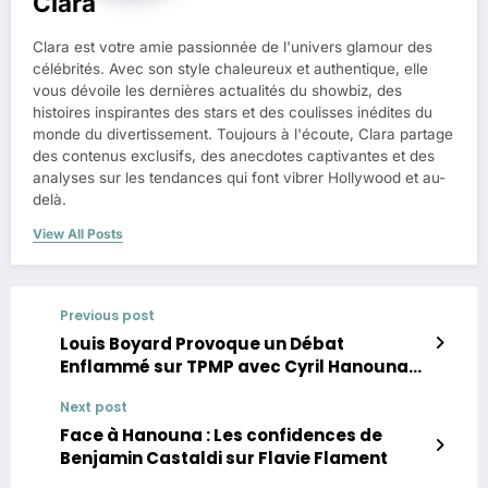
Clara
Clara est votre amie passionnée de l'univers glamour des
célébrités. Avec son style chaleureux et authentique, elle
vous dévoile les dernières actualités du showbiz, des
histoires inspirantes des stars et des coulisses inédites du
monde du divertissement. Toujours à l'écoute, Clara partage
des contenus exclusifs, des anecdotes captivantes et des
analyses sur les tendances qui font vibrer Hollywood et au-
delà.
View All Posts
Previous post
Louis Boyard Provoque un Débat
Enflammé sur TPMP avec Cyril Hanouna
sur le Match France-Israël
Next post
Face à Hanouna : Les confidences de
Benjamin Castaldi sur Flavie Flament