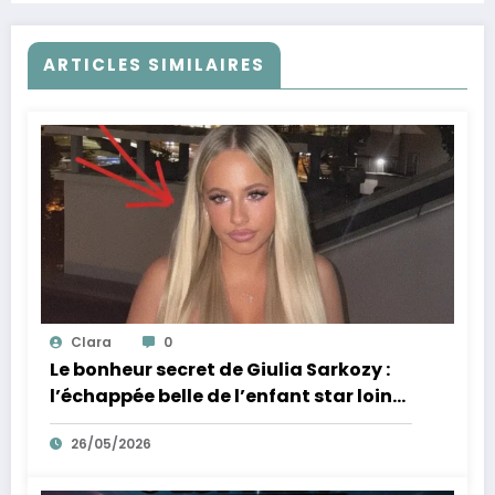
ARTICLES SIMILAIRES
Clara
0
Le bonheur secret de Giulia Sarkozy :
l’échappée belle de l’enfant star loin
des tumultes familiaux.
26/05/2026