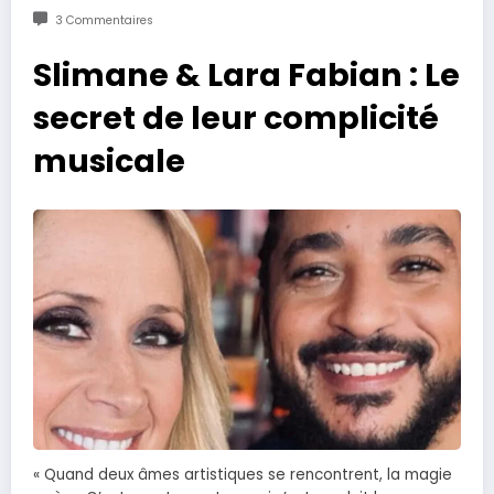
3 Commentaires
Slimane & Lara Fabian : Le
secret de leur complicité
musicale
« Quand deux âmes artistiques se rencontrent, la magie