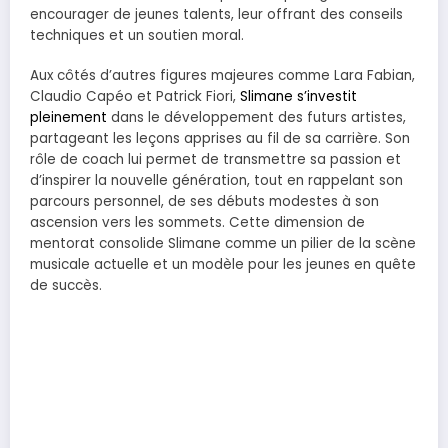
encourager de jeunes talents, leur offrant des conseils
techniques et un soutien moral.
Aux côtés d’autres figures majeures comme Lara Fabian,
Claudio Capéo et Patrick Fiori,
Slimane s’investit
pleinement
dans le développement des futurs artistes,
partageant les leçons apprises au fil de sa carrière. Son
rôle de coach lui permet de transmettre sa passion et
d’inspirer la nouvelle génération, tout en rappelant son
parcours personnel, de ses débuts modestes à son
ascension vers les sommets. Cette dimension de
mentorat consolide Slimane comme un pilier de la scène
musicale actuelle et un modèle pour les jeunes en quête
de succès.