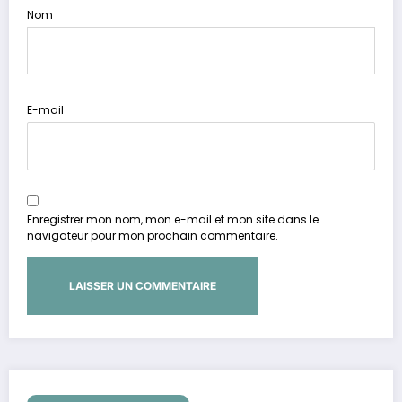
Nom
E-mail
Enregistrer mon nom, mon e-mail et mon site dans le
navigateur pour mon prochain commentaire.