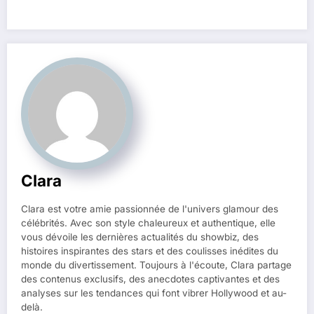
Clara
Clara est votre amie passionnée de l'univers glamour des
célébrités. Avec son style chaleureux et authentique, elle
vous dévoile les dernières actualités du showbiz, des
histoires inspirantes des stars et des coulisses inédites du
monde du divertissement. Toujours à l'écoute, Clara partage
des contenus exclusifs, des anecdotes captivantes et des
analyses sur les tendances qui font vibrer Hollywood et au-
delà.