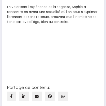
En valorisant l’expérience et la sagesse, Sophie a
rencontré en avant une sexualité où l’on peut s’exprimer
librement et sans retenue, prouvant que l’intimité ne se
fane pas avec l’âge, bien au contraire.
Partage ce contenu: