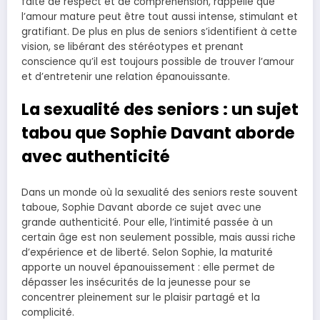
faite de respect et de compréhension, rappelle que
l’amour mature peut être tout aussi intense, stimulant et
gratifiant. De plus en plus de seniors s’identifient à cette
vision, se libérant des stéréotypes et prenant
conscience qu’il est toujours possible de trouver l’amour
et d’entretenir une relation épanouissante.
La sexualité des seniors : un sujet
tabou que Sophie Davant aborde
avec authenticité
Dans un monde où la sexualité des seniors reste souvent
taboue, Sophie Davant aborde ce sujet avec une
grande authenticité. Pour elle, l’intimité passée à un
certain âge est non seulement possible, mais aussi riche
d’expérience et de liberté. Selon Sophie, la maturité
apporte un nouvel épanouissement : elle permet de
dépasser les insécurités de la jeunesse pour se
concentrer pleinement sur le plaisir partagé et la
complicité.