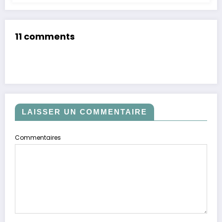
11 comments
LAISSER UN COMMENTAIRE
Commentaires