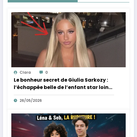
Clara
0
Le bonheur secret de Giulia Sarkozy :
l’échappée belle de l’enfant star loin
des tumultes familiaux.
26/05/2026