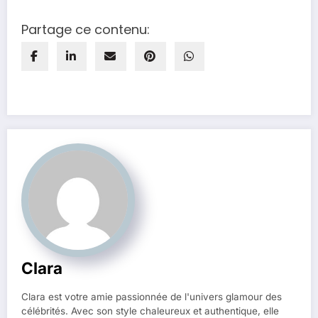
Partage ce contenu:
Clara
Clara est votre amie passionnée de l'univers glamour des
célébrités. Avec son style chaleureux et authentique, elle