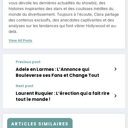
vous dévoile les dernières actualités du showbiz, des
histoires inspirantes des stars et des coulisses inédites du
monde du divertissement. Toujours à l'écoute, Clara partage
des contenus exclusifs, des anecdotes captivantes et des
analyses sur les tendances qui font vibrer Hollywood et au-
delà.
View All Posts
Previous post
Adele en Larmes : L’Annonce qui
Bouleverse ses Fans et Change Tout
Next post
Laurent Ruquier : L’érection qui a fait rire
tout le monde !
ARTICLES SIMILAIRES