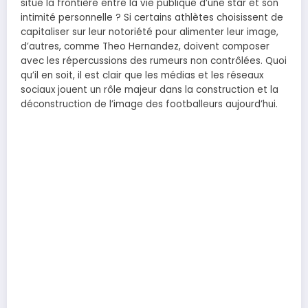
situe la frontière entre la vie publique d’une star et son
intimité personnelle ? Si certains athlètes choisissent de
capitaliser sur leur notoriété pour alimenter leur image,
d’autres, comme Theo Hernandez, doivent composer
avec les répercussions des rumeurs non contrôlées. Quoi
qu’il en soit, il est clair que les médias et les réseaux
sociaux jouent un rôle majeur dans la construction et la
déconstruction de l’image des footballeurs aujourd’hui.