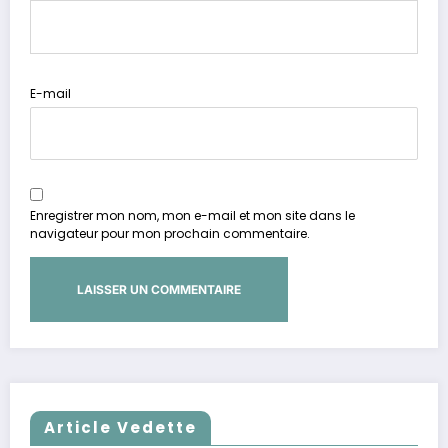
E-mail
Enregistrer mon nom, mon e-mail et mon site dans le
navigateur pour mon prochain commentaire.
Article Vedette