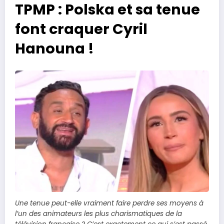
TPMP : Polska et sa tenue
font craquer Cyril
Hanouna !
Une tenue peut-elle vraiment faire perdre ses moyens à
l’un des animateurs les plus charismatiques de la