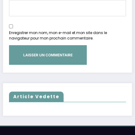
Enregistrer mon nom, mon e-mail et mon site dans le
navigateur pour mon prochain commentaire.
Article Vedette