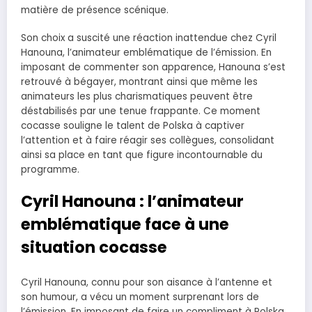
matière de présence scénique.
Son choix a suscité une réaction inattendue chez Cyril
Hanouna, l’animateur emblématique de l’émission. En
imposant de commenter son apparence, Hanouna s’est
retrouvé à bégayer, montrant ainsi que même les
animateurs les plus charismatiques peuvent être
déstabilisés par une tenue frappante. Ce moment
cocasse souligne le talent de Polska à captiver
l’attention et à faire réagir ses collègues, consolidant
ainsi sa place en tant que figure incontournable du
programme.
Cyril Hanouna : l’animateur
emblématique face à une
situation cocasse
Cyril Hanouna, connu pour son aisance à l’antenne et
son humour, a vécu un moment surprenant lors de
l’émission. En imposant de faire un compliment à Polska,