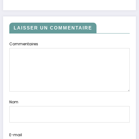
LAISSER UN COMMENTAIRE
Commentaires
Nom
E-mail