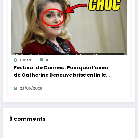
Clara
0
Festival de Cannes : Pourquoi l’aveu
de Catherine Deneuve brise enfin le
mythe de la Croisette
23/05/2026
6 comments