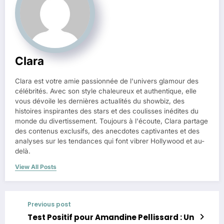
Clara
Clara est votre amie passionnée de l'univers glamour des
célébrités. Avec son style chaleureux et authentique, elle
vous dévoile les dernières actualités du showbiz, des
histoires inspirantes des stars et des coulisses inédites du
monde du divertissement. Toujours à l'écoute, Clara partage
des contenus exclusifs, des anecdotes captivantes et des
analyses sur les tendances qui font vibrer Hollywood et au-
delà.
View All Posts
Previous post
Test Positif pour Amandine Pellissard : Un