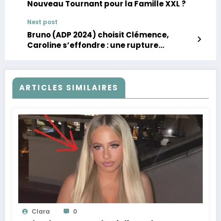
Nouveau Tournant pour la Famille XXL ?
Next post
Bruno (ADP 2024) choisit Clémence,
Caroline s’effondre : une rupture
déchirante !
ARTICLES SIMILAIRES
Clara
0