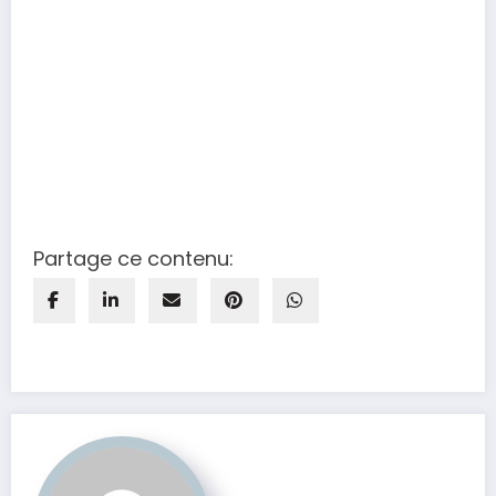
Partage ce contenu: