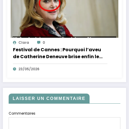
Clara
0
Festival de Cannes : Pourquoi l’aveu
de Catherine Deneuve brise enfin le
mythe de la Croisette
23/05/2026
LAISSER UN COMMENTAIRE
Commentaires