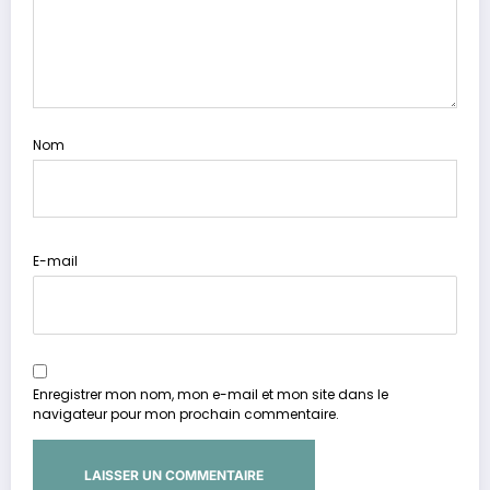
Nom
E-mail
Enregistrer mon nom, mon e-mail et mon site dans le
navigateur pour mon prochain commentaire.