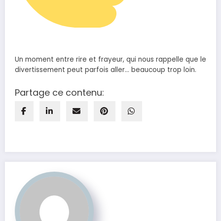
Un moment entre rire et frayeur, qui nous rappelle que le
divertissement peut parfois aller… beaucoup trop loin.
Partage ce contenu: