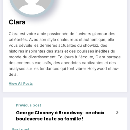
Clara
Clara est votre amie passionnée de l'univers glamour des
célébrités. Avec son style chaleureux et authentique, elle
vous dévoile les dernières actualités du showbiz, des
histoires inspirantes des stars et des coulisses inédites du
monde du divertissement. Toujours à l'écoute, Clara partage
des contenus exclusifs, des anecdotes captivantes et des
analyses sur les tendances qui font vibrer Hollywood et au-
delà.
View All Posts
Previous post
George Clooney à Broadway : ce choix
bouleverse toute sa famille !
Next post