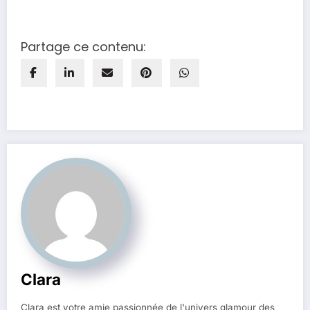
Partage ce contenu:
Clara
Clara est votre amie passionnée de l'univers glamour des