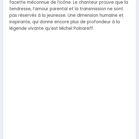
facette méconnue de l’icône. Le chanteur prouve que la
tendresse, l’amour parental et la transmission ne sont
pas réservés à la jeunesse. Une dimension humaine et
inspirante, qui donne encore plus de profondeur à la
légende vivante qu’est Michel Polnareff.