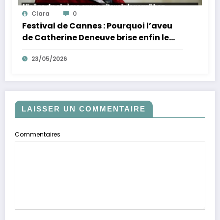
Clara
0
Festival de Cannes : Pourquoi l’aveu
de Catherine Deneuve brise enfin le
mythe de la Croisette
23/05/2026
LAISSER UN COMMENTAIRE
Commentaires