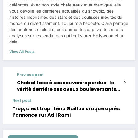
célébrités. Avec son style chaleureux et authentique, elle
vous dévoile les dernières actualités du showbiz, des
histoires inspirantes des stars et des coulisses inédites du
monde du divertissement. Toujours à l'écoute, Clara partage
des contenus exclusifs, des anecdotes captivantes et des
analyses sur les tendances qui font vibrer Hollywood et au-
delà.
View All Posts
Previous post
Chabal face à ses souvenirs perdus : la
vérité derrière ses aveux bouleversants
Chabal
Next post
Trop, c’est trop : Léna Guillou craque après
l’annonce sur Adil Rami