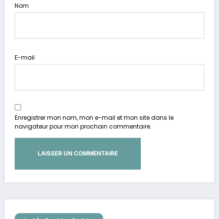
Nom
E-mail
Enregistrer mon nom, mon e-mail et mon site dans le
navigateur pour mon prochain commentaire.