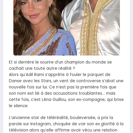
Et si derrière le sourire d’un champion du monde se
cachait une toute autre réalité ?
Alors qu’Adil Rami s’apprête à fouler le parquet de
Danse avec les Stars, un vent de controverse s’abat une
nouvelle fois sur lui. Ce n’est pas la première fois que
son nom est lié à des accusations troublantes… mais
cette fois, c’est Léna Guillou, son ex-compagne, qui brise
le silence.
L’ancienne star de téléréalité, bouleversée, a pris la
parole sur Instagram, choquée de voir son ex glorifié à la
télévision alors qu’elle affirme avoir vécu une relation