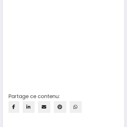
Partage ce contenu: