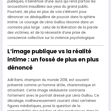
publiques, il bénéficie d’une aura qui rend parfois les
accusations inaudibles aux yeux du grand public.
Pourtant, de plus en plus de voix s’élèvent pour
dénoncer ce déséquilibre de pouvoir dans la sphère
intime. Le courage de Léna Guillou résonne dans un
contexte plus large : celui de la libération de la parole
des victimes, et de la nécessité d’une prise de
conscience collective sur la violence psychologique.
L’image publique vs la réalité
intime : un fossé de plus en plus
dénoncé
Adil Rami, champion du monde 2018, est souvent
présenté comme un homme drôle, charismatique et
attachant. Cette image séduisante contraste
fortement avec le portrait dressé par Léna Guillou. Ce
décalage, malheureusement courant chez certaines
figures médiatiques, pose la question de la