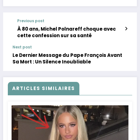
Previous post
À 80 ans, Michel Polnareff choque avec
cette confession sur sa santé
Next post
Le Dernier Message du Pape François Avant
Sa Mort : Un Silence Inoubliable
ARTICLES SIMILAIRES