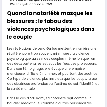
RMC à Cyril Hanouna sur W9
Quand la notoriété masque les
blessures : le tabou des
violences psychologiques dans
le couple
Les révélations de Léna Guillou mettent en lumière une
réalité encore trop souvent minimisée : la violence
psychologique au sein des couples, même lorsque l’un
des deux partenaires est sous les feux des projecteurs.
Dans son témoignage, elle évoque une emprise
silencieuse, difficile à nommer, et pourtant destructrice.
Ce type de violence, plus insidieux que les coups, laisse
des cicatrices profondes sur l’estime de soi, l’identité, et
la santé mentale.
Dans le cas d’Adil Rami, sa notoriété agit comme un
bouclier médiatique. Comme d’autres personnalités