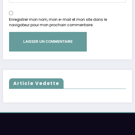
Enregistrer mon nom, mon e-mail et mon site dans le
navigateur pour mon prochain commentaire.
Article Vedette