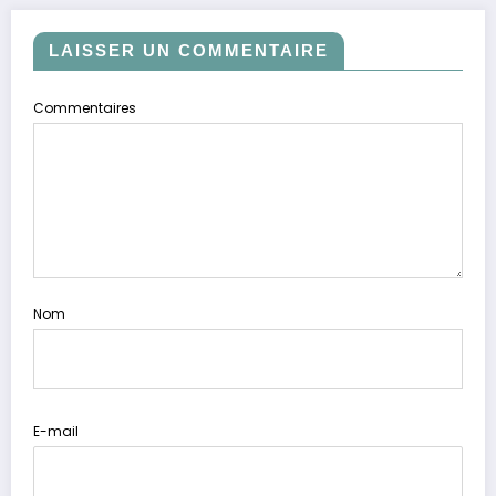
LAISSER UN COMMENTAIRE
Commentaires
Nom
E-mail