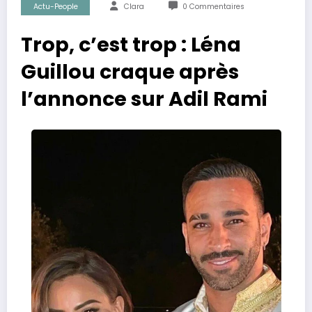
Actu-People
Clara
0 Commentaires
Trop, c’est trop : Léna
Guillou craque après
l’annonce sur Adil Rami