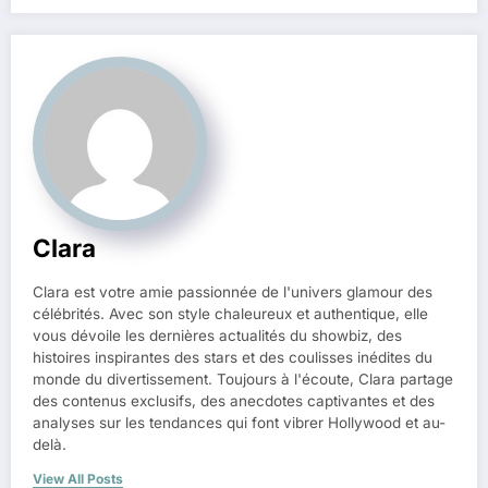
Clara
Clara est votre amie passionnée de l'univers glamour des
célébrités. Avec son style chaleureux et authentique, elle
vous dévoile les dernières actualités du showbiz, des
histoires inspirantes des stars et des coulisses inédites du
monde du divertissement. Toujours à l'écoute, Clara partage
des contenus exclusifs, des anecdotes captivantes et des
analyses sur les tendances qui font vibrer Hollywood et au-
delà.
View All Posts