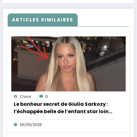
ARTICLES SIMILAIRES
Clara
0
Le bonheur secret de Giulia Sarkozy :
l’échappée belle de l’enfant star loin
des tumultes familiaux.
26/05/2026