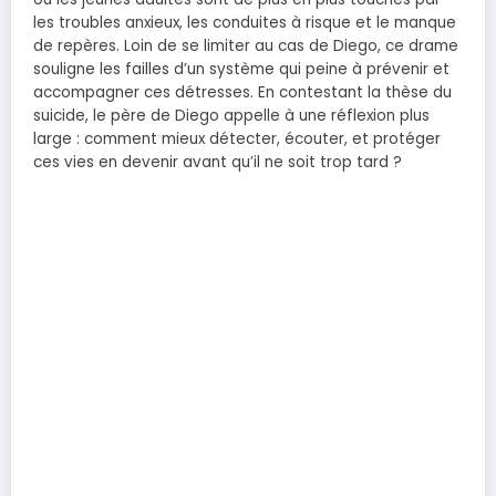
les troubles anxieux, les conduites à risque et le manque
de repères. Loin de se limiter au cas de Diego, ce drame
souligne les failles d’un système qui peine à prévenir et
accompagner ces détresses. En contestant la thèse du
suicide, le père de Diego appelle à une réflexion plus
large : comment mieux détecter, écouter, et protéger
ces vies en devenir avant qu’il ne soit trop tard ?