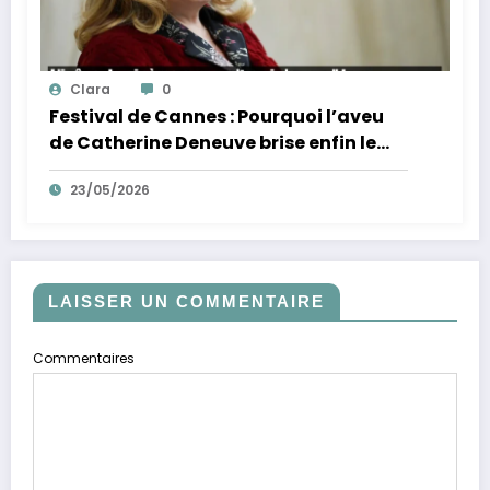
Clara
0
Festival de Cannes : Pourquoi l’aveu
de Catherine Deneuve brise enfin le
mythe de la Croisette
23/05/2026
LAISSER UN COMMENTAIRE
Commentaires