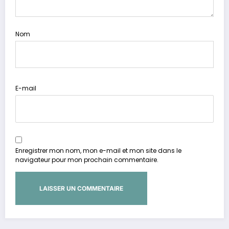
Nom
E-mail
Enregistrer mon nom, mon e-mail et mon site dans le
navigateur pour mon prochain commentaire.