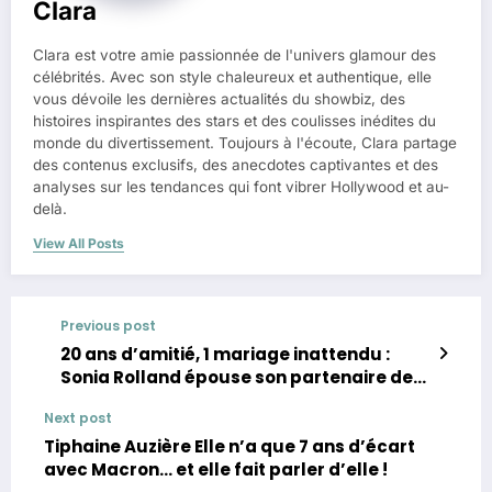
Clara
Clara est votre amie passionnée de l'univers glamour des
célébrités. Avec son style chaleureux et authentique, elle
vous dévoile les dernières actualités du showbiz, des
histoires inspirantes des stars et des coulisses inédites du
monde du divertissement. Toujours à l'écoute, Clara partage
des contenus exclusifs, des anecdotes captivantes et des
analyses sur les tendances qui font vibrer Hollywood et au-
delà.
View All Posts
Previous post
20 ans d’amitié, 1 mariage inattendu :
Sonia Rolland épouse son partenaire de
série
Next post
Tiphaine Auzière Elle n’a que 7 ans d’écart
avec Macron… et elle fait parler d’elle !