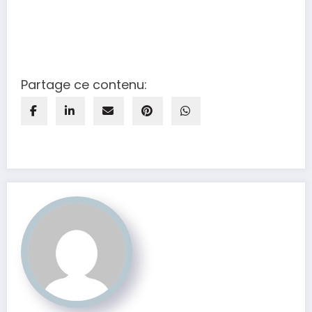
Partage ce contenu: