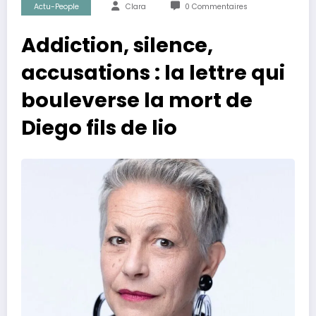
Actu-People
Clara
0 Commentaires
Addiction, silence,
accusations : la lettre qui
bouleverse la mort de
Diego fils de lio