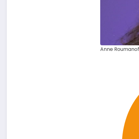
Anne Roumanoff