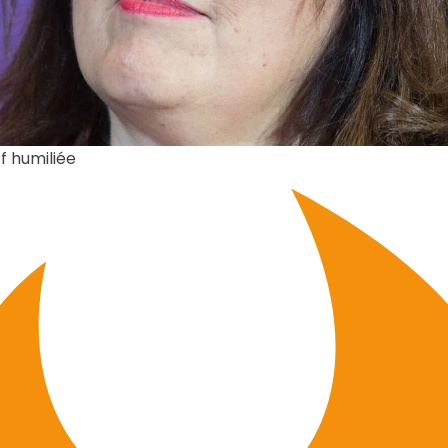
 humiliée