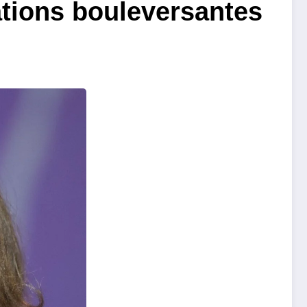
ations bouleversantes