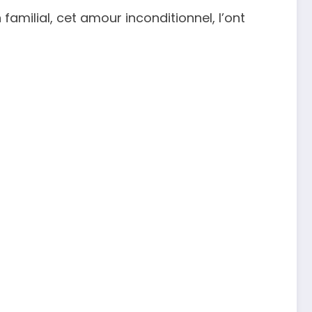
 familial, cet amour inconditionnel, l’ont