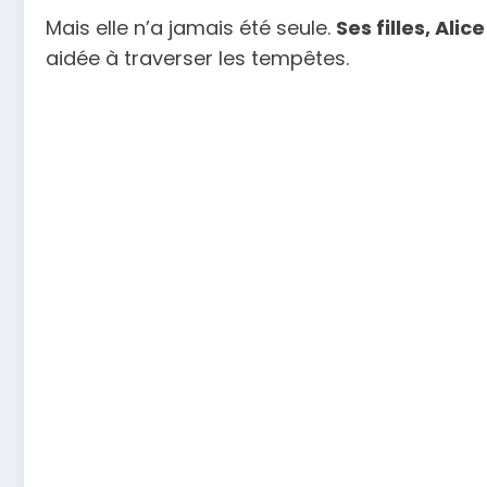
Mais elle n’a jamais été seule.
Ses filles, Alic
aidée à traverser les tempêtes.