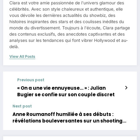
Clara est votre amie passionnée de l'univers glamour des
célébrités. Avec son style chaleureux et authentique, elle
vous dévoile les dernières actualités du showbiz, des
histoires inspirantes des stars et des coulisses inédites du
monde du divertissement. Toujours à l'écoute, Clara partage
des contenus exclusifs, des anecdotes captivantes et des
analyses sur les tendances qui font vibrer Hollywood et au-
delà.
View All Posts
Previous post
« On a une vie ennuyeuse… » : Julian
Bugier se confie sur son couple discret
Next post
Anne Roumanoff humiliée à ses débuts :
révélations bouleversantes sur un shooting
scandaleux