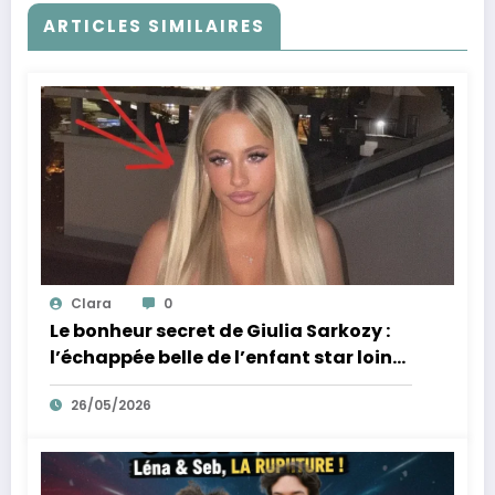
ARTICLES SIMILAIRES
Clara
0
Le bonheur secret de Giulia Sarkozy :
l’échappée belle de l’enfant star loin
des tumultes familiaux.
26/05/2026