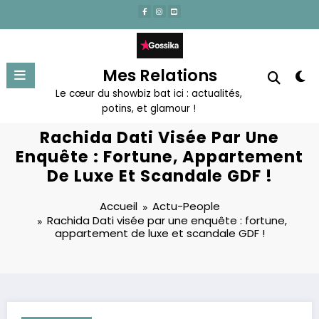
Aller
au
contenu
Mes Relations
Le cœur du showbiz bat ici : actualités,
potins, et glamour !
Rachida Dati Visée Par Une
Enquête : Fortune, Appartement
De Luxe Et Scandale GDF !
Accueil
Actu-People
Rachida Dati visée par une enquête : fortune,
appartement de luxe et scandale GDF !