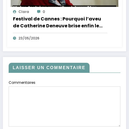
Clara
0
Festival de Cannes : Pourquoi l’aveu
de Catherine Deneuve brise enfin le
mythe de la Croisette
23/05/2026
LAISSER UN COMMENTAIRE
Commentaires