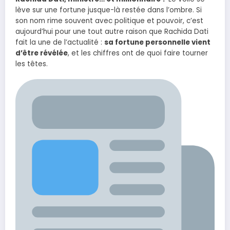
lève sur une fortune jusque-là restée dans l’ombre. Si
son nom rime souvent avec politique et pouvoir, c’est
aujourd’hui pour une tout autre raison que Rachida Dati
fait la une de l’actualité :
sa fortune personnelle vient
d’être révélée
, et les chiffres ont de quoi faire tourner
les têtes.