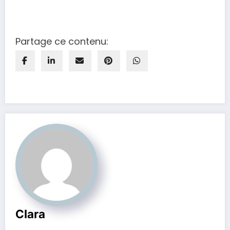
Partage ce contenu:
Clara