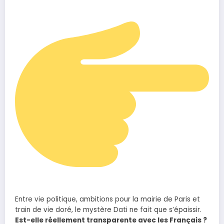
Entre vie politique, ambitions pour la mairie de Paris et
train de vie doré, le mystère Dati ne fait que s’épaissir.
Est-elle réellement transparente avec les Français ?