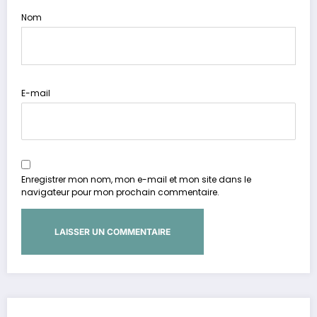
Nom
E-mail
Enregistrer mon nom, mon e-mail et mon site dans le
navigateur pour mon prochain commentaire.