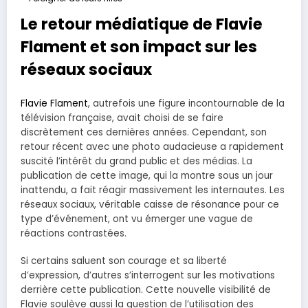
Le retour médiatique de Flavie
Flament et son impact sur les
réseaux sociaux
Flavie Flament
, autrefois une figure incontournable de la
télévision française, avait choisi de se faire
discrètement ces dernières années. Cependant, son
retour récent avec une photo audacieuse a rapidement
suscité l’intérêt du grand public et des médias. La
publication de cette image, qui la montre sous un jour
inattendu, a fait réagir massivement les internautes. Les
réseaux sociaux, véritable caisse de résonance pour ce
type d’événement, ont vu émerger une vague de
réactions contrastées.
Si certains saluent son courage et sa liberté
d’expression, d’autres s’interrogent sur les motivations
derrière cette publication. Cette nouvelle visibilité de
Flavie soulève aussi la question de l’utilisation des