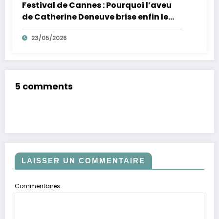
Festival de Cannes : Pourquoi l’aveu
de Catherine Deneuve brise enfin le
mythe de la Croisette
23/05/2026
5 comments
LAISSER UN COMMENTAIRE
Commentaires