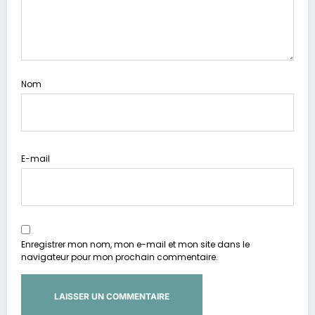
Nom
E-mail
Enregistrer mon nom, mon e-mail et mon site dans le
navigateur pour mon prochain commentaire.