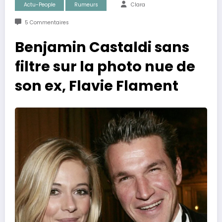
Actu-People
Rumeurs
Clara
5 Commentaires
Benjamin Castaldi sans
filtre sur la photo nue de
son ex, Flavie Flament