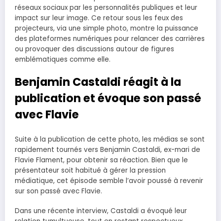
réseaux sociaux par les personnalités publiques et leur
impact sur leur image. Ce retour sous les feux des
projecteurs, via une simple photo, montre la puissance
des plateformes numériques pour relancer des carrières
ou provoquer des discussions autour de figures
emblématiques comme elle.
Benjamin Castaldi réagit à la
publication et évoque son passé
avec Flavie
Suite à la publication de cette photo, les médias se sont
rapidement tournés vers Benjamin Castaldi, ex-mari de
Flavie Flament, pour obtenir sa réaction. Bien que le
présentateur soit habitué à gérer la pression
médiatique, cet épisode semble l’avoir poussé à revenir
sur son passé avec Flavie.
Dans une récente interview, Castaldi a évoqué leur