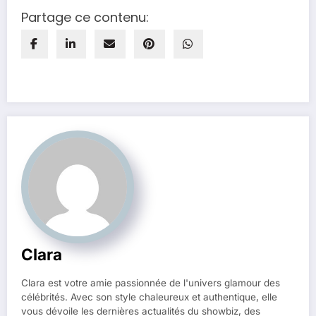
Partage ce contenu:
Clara
Clara est votre amie passionnée de l'univers glamour des
célébrités. Avec son style chaleureux et authentique, elle
vous dévoile les dernières actualités du showbiz, des