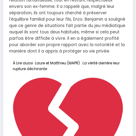
relation tumultueuse, tout en restant respectueux
envers son ex-femme. Il a rappelé que, malgré leur
séparation, ils ont toujours cherché à préserver
l’équilibre familial pour leur fils, Enzo. Benjamin a souligné
que ce genre de situations fait partie du jeu médiatique
auquel ils sont tous deux habitués, même si cela peut
parfois être difficile à vivre. Il en a également profité
pour aborder son propre rapport avec la notoriété et la
manière dont il a appris à protéger sa vie privée.
À Lire aussi
Laure et Matthieu (MAPR) : La vérité derrière leur
rupture déchirante