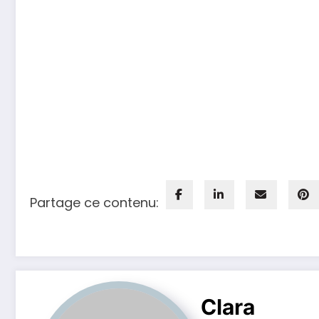
Partage ce contenu:
Clara