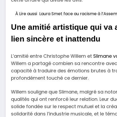
À Lire aussi
Laura Smet face au racisme à l’Assemb
Une amitié artistique qui va
lien sincère et inattendu
L’amitié entre Christophe Willem et
Slimane v
Willem a partagé combien sa rencontre avec 
capacité à traduire des émotions brutes à tr
profondément touché ce dernier.
Willem souligne que Slimane, malgré sa notor
qualités qui ont renforcé leur relation. Leur du
solide fondée sur le respect mutuel et la cré
solidarité dans l’industrie musicale, et le t