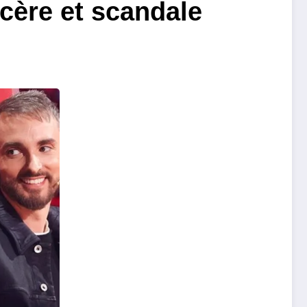
ncère et scandale