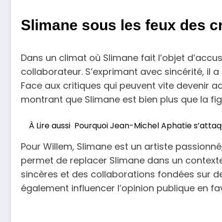
Slimane sous les feux des c
Dans un climat où Slimane fait l’objet d’acc
collaborateur. S’exprimant avec sincérité, il 
Face aux critiques qui peuvent vite devenir 
montrant que Slimane est bien plus que la figu
À Lire aussi
Pourquoi Jean-Michel Aphatie s’attaq
Pour Willem, Slimane est un artiste passionné
permet de replacer Slimane dans un contexte p
sincères et des collaborations fondées sur d
également influencer l’opinion publique en fa