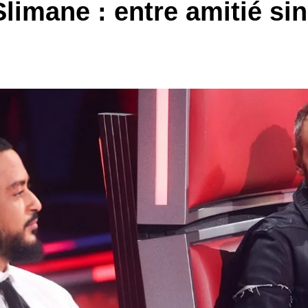
limane : entre amitié si