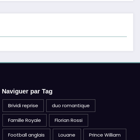
Naviguer par Tag
Brividi reprise
duo romantique
Famille Royale
Florian Rossi
Football anglais
Louane
Prince William