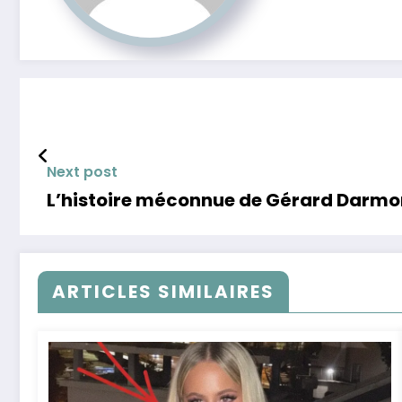
Next post
L’histoire méconnue de Gérard Darmon 
ARTICLES SIMILAIRES