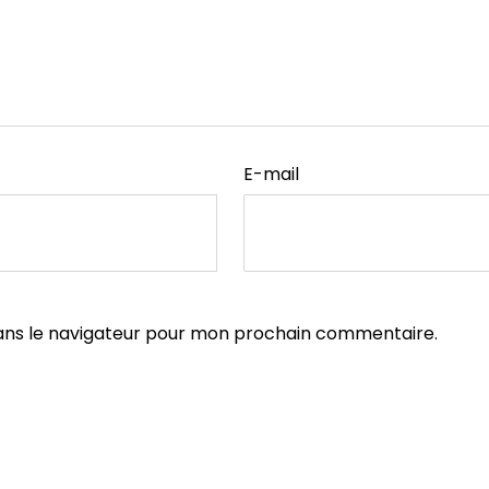
E-mail
ans le navigateur pour mon prochain commentaire.