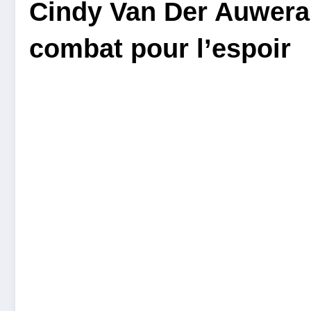
Cindy Van Der Auwera :
combat pour l’espoir