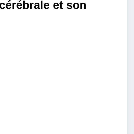
cérébrale et son