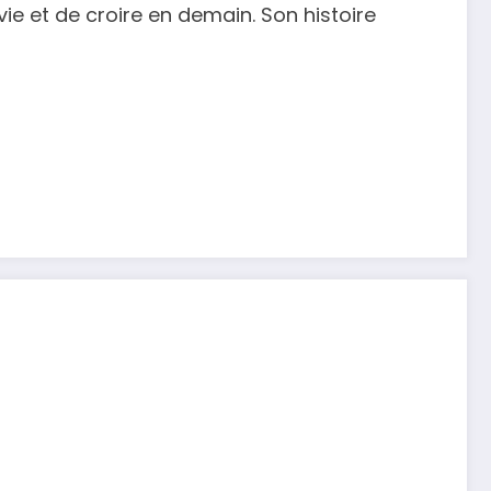
 vie et de croire en demain. Son histoire