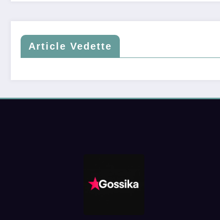
Article Vedette