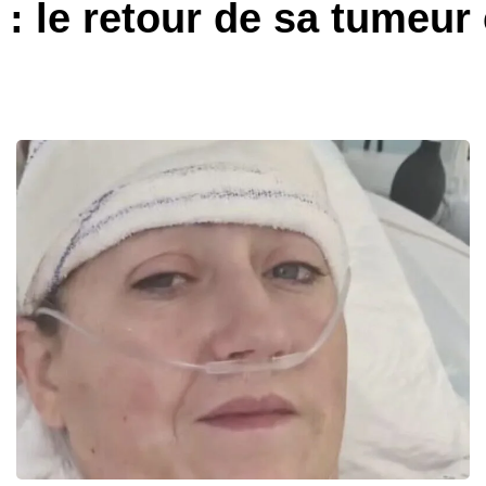
 le retour de sa tumeur 