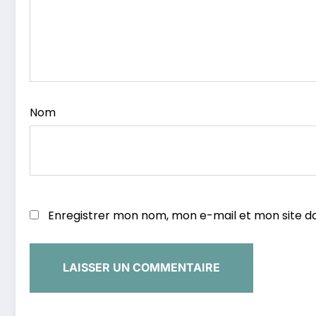
Nom
Enregistrer mon nom, mon e-mail et mon site d