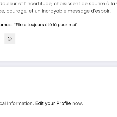
ouleur et l’incertitude, choisissent de sourire à la
e, courage, et un incroyable message d’espoir.
ais : "Elle a toujours été là pour moi"
cal Information.
Edit your Profile
now.