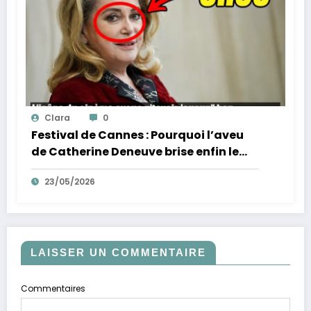
Clara
0
Festival de Cannes : Pourquoi l’aveu
de Catherine Deneuve brise enfin le
mythe de la Croisette
23/05/2026
LAISSER UN COMMENTAIRE
Commentaires