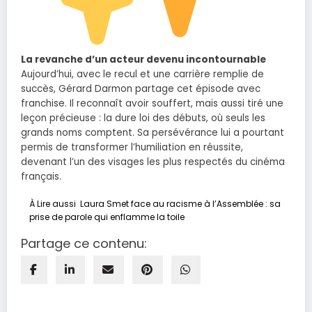
La revanche d’un acteur devenu incontournable
Aujourd’hui, avec le recul et une carrière remplie de
succès, Gérard Darmon partage cet épisode avec
franchise. Il reconnaît avoir souffert, mais aussi tiré une
leçon précieuse : la dure loi des débuts, où seuls les
grands noms comptent. Sa persévérance lui a pourtant
permis de transformer l’humiliation en réussite,
devenant l’un des visages les plus respectés du cinéma
français.
À Lire aussi
Laura Smet face au racisme à l’Assemblée : sa
prise de parole qui enflamme la toile
Partage ce contenu: