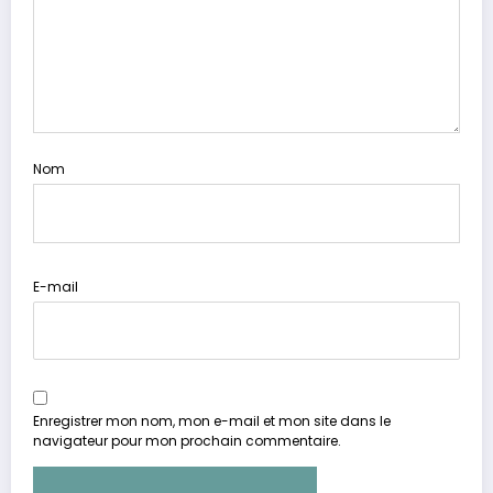
Nom
E-mail
Enregistrer mon nom, mon e-mail et mon site dans le
navigateur pour mon prochain commentaire.