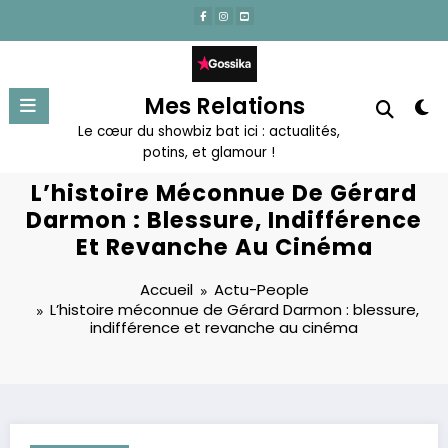
Aller
au
contenu
Mes Relations
Le cœur du showbiz bat ici : actualités,
potins, et glamour !
L’histoire Méconnue De Gérard
Darmon : Blessure, Indifférence
Et Revanche Au Cinéma
Accueil
Actu-People
L’histoire méconnue de Gérard Darmon : blessure,
indifférence et revanche au cinéma