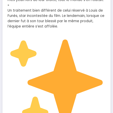
»
Un traitement bien différent de celui réservé à Louis de
Funès, star incontestée du film. Le lendemain, lorsque ce
dernier fut à son tour blessé par le même produit,
l’équipe entière s’est affolée.