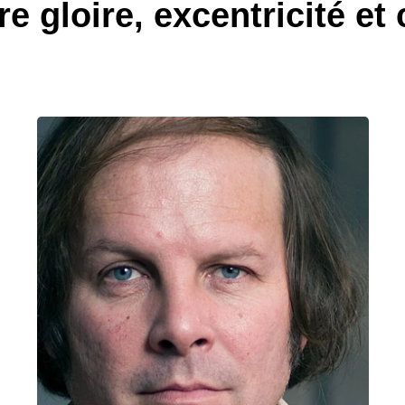
re gloire, excentricité et