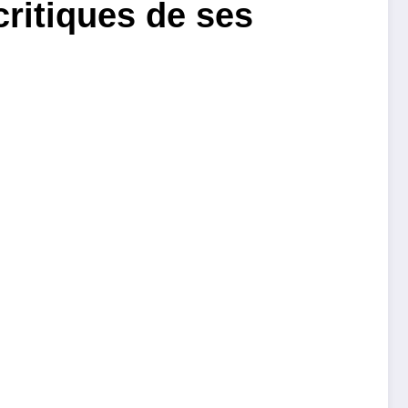
 critiques de ses