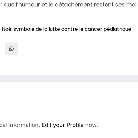
 que l’humour et le détachement restent ses meil
Noé, symbole de la lutte contre le cancer pédiatrique
cal Information.
Edit your Profile
now.