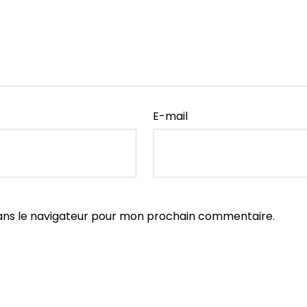
E-mail
ans le navigateur pour mon prochain commentaire.