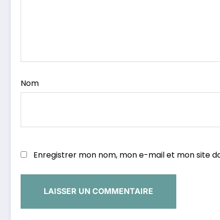
Nom
Enregistrer mon nom, mon e-mail et mon site d