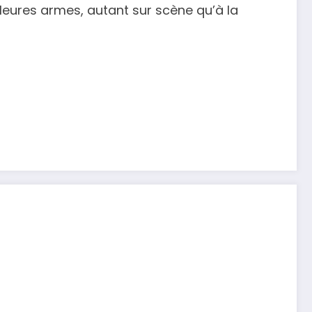
leures armes, autant sur scène qu’à la