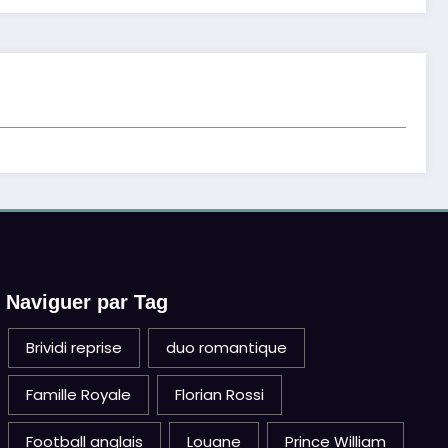
Naviguer par Tag
Brividi reprise
duo romantique
Famille Royale
Florian Rossi
Football anglais
Louane
Prince William