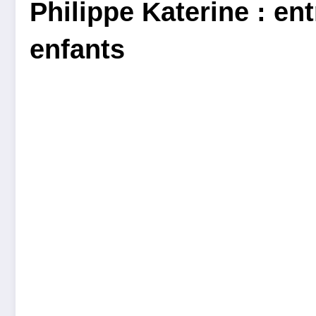
Philippe Katerine : ent
enfants