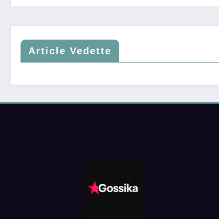
Article Vedette