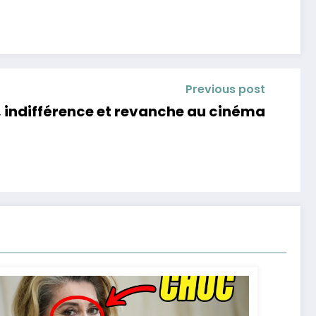
Previous post
, indifférence et revanche au cinéma