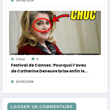
24/05/2026
Clara
0
Festival de Cannes : Pourquoi l’aveu
de Catherine Deneuve brise enfin le
mythe de la Croisette
23/05/2026
LAISSER UN COMMENTAIRE