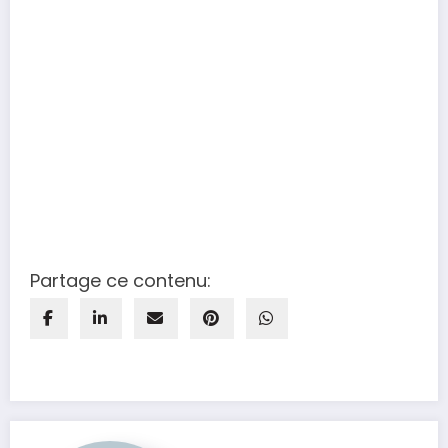
Partage ce contenu: