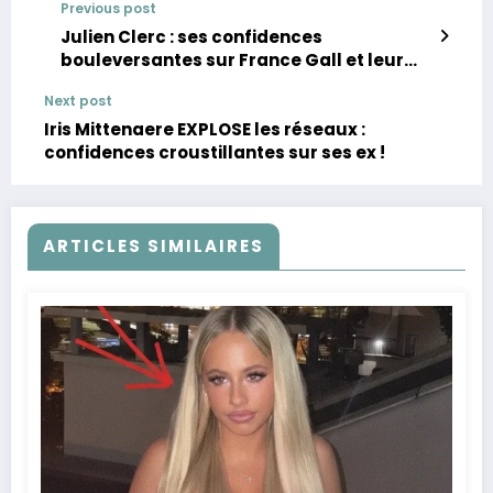
Previous post
Julien Clerc : ses confidences
bouleversantes sur France Gall et leur
séparation
Next post
Iris Mittenaere EXPLOSE les réseaux :
confidences croustillantes sur ses ex !
ARTICLES SIMILAIRES