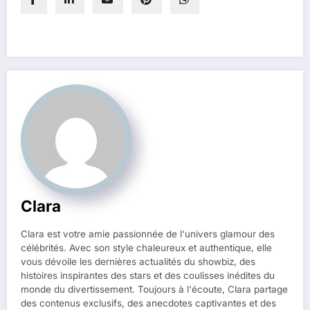
Clara
Clara est votre amie passionnée de l'univers glamour des
célébrités. Avec son style chaleureux et authentique, elle
vous dévoile les dernières actualités du showbiz, des
histoires inspirantes des stars et des coulisses inédites du
monde du divertissement. Toujours à l'écoute, Clara partage
des contenus exclusifs, des anecdotes captivantes et des