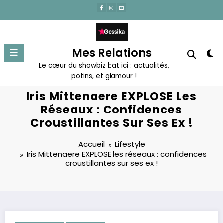
Aller
au
contenu
Mes Relations
Le cœur du showbiz bat ici : actualités,
potins, et glamour !
Iris Mittenaere EXPLOSE Les
Réseaux : Confidences
Croustillantes Sur Ses Ex !
Accueil
Lifestyle
Iris Mittenaere EXPLOSE les réseaux : confidences
croustillantes sur ses ex !