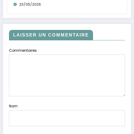
23/05/2026
LAISSER UN COMMENTAIRE
Commentaires
Nom