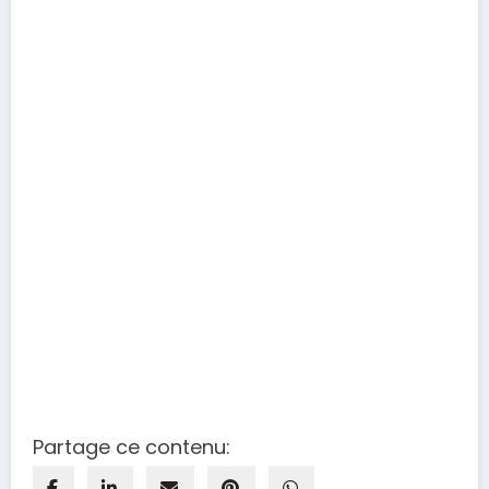
Partage ce contenu: