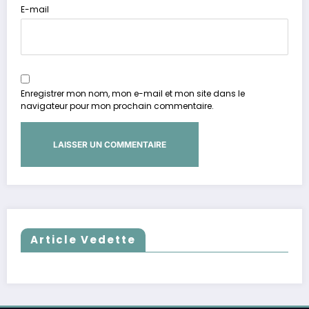
E-mail
Enregistrer mon nom, mon e-mail et mon site dans le
navigateur pour mon prochain commentaire.
Article Vedette