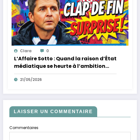
Clara
0
L’Affaire Sotto : Quand la raison d’État
médiatique se heurte à l’ambition
d’un homme
21/05/2026
LAISSER UN COMMENTAIRE
Commentaires