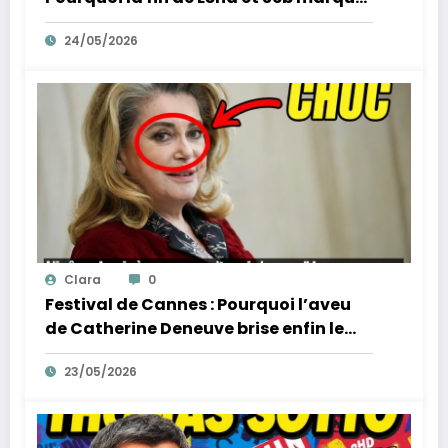
la fin de l’innocence sur YouTube
24/05/2026
Clara
0
Festival de Cannes : Pourquoi l’aveu
de Catherine Deneuve brise enfin le
mythe de la Croisette
23/05/2026