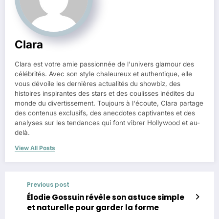
Clara
Clara est votre amie passionnée de l'univers glamour des
célébrités. Avec son style chaleureux et authentique, elle
vous dévoile les dernières actualités du showbiz, des
histoires inspirantes des stars et des coulisses inédites du
monde du divertissement. Toujours à l'écoute, Clara partage
des contenus exclusifs, des anecdotes captivantes et des
analyses sur les tendances qui font vibrer Hollywood et au-
delà.
View All Posts
Previous post
Élodie Gossuin révèle son astuce simple
et naturelle pour garder la forme