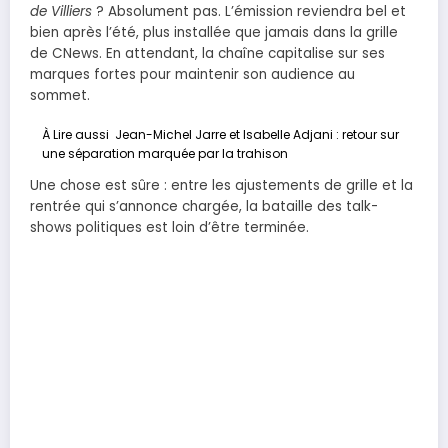
de Villiers
? Absolument pas. L’émission reviendra bel et
bien après l’été, plus installée que jamais dans la grille
de CNews. En attendant, la chaîne capitalise sur ses
marques fortes pour maintenir son audience au
sommet.
À Lire aussi
Jean-Michel Jarre et Isabelle Adjani : retour sur
une séparation marquée par la trahison
Une chose est sûre : entre les ajustements de grille et la
rentrée qui s’annonce chargée, la bataille des talk-
shows politiques est loin d’être terminée.