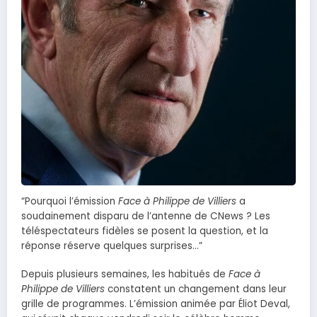
“Pourquoi l’émission
Face à Philippe de Villiers
a
soudainement disparu de l’antenne de CNews ? Les
téléspectateurs fidèles se posent la question, et la
réponse réserve quelques surprises…”
Depuis plusieurs semaines, les habitués de
Face à
Philippe de Villiers
constatent un changement dans leur
grille de programmes. L’émission animée par Éliot Deval,