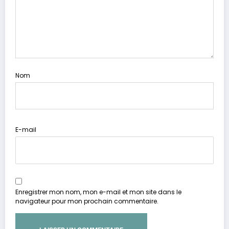
Nom
E-mail
Enregistrer mon nom, mon e-mail et mon site dans le
navigateur pour mon prochain commentaire.