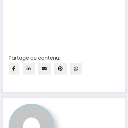
Partage ce contenu: