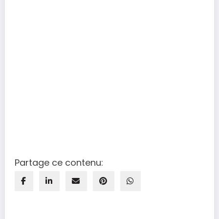
Partage ce contenu: