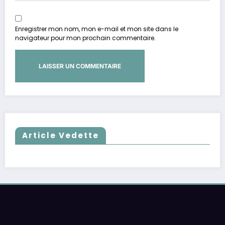
Enregistrer mon nom, mon e-mail et mon site dans le
navigateur pour mon prochain commentaire.
Article Vedette