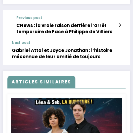
Previous post
CNews : la vraie raison derrière l’arrêt
temporaire de Face à Philippe de Villiers
Next post
Gabriel Attal et Joyce Jonathan : l’histoire
méconnue de leur amitié de toujours
ARTICLES SIMILAIRES