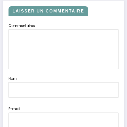
LAISSER UN COMMENTAIRE
Commentaires
Nom
E-mail