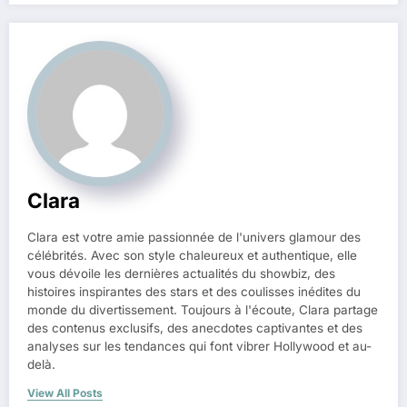
Clara
Clara est votre amie passionnée de l'univers glamour des
célébrités. Avec son style chaleureux et authentique, elle
vous dévoile les dernières actualités du showbiz, des
histoires inspirantes des stars et des coulisses inédites du
monde du divertissement. Toujours à l'écoute, Clara partage
des contenus exclusifs, des anecdotes captivantes et des
analyses sur les tendances qui font vibrer Hollywood et au-
delà.
View All Posts