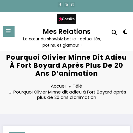
Aller
au
contenu
Mes Relations
Le cœur du showbiz bat ici : actualités,
potins, et glamour !
Pourquoi Olivier Minne Dit Adieu
À Fort Boyard Après Plus De 20
Ans D’animation
Accueil
Télé
Pourquoi Olivier Minne dit adieu à Fort Boyard après
plus de 20 ans d’animation