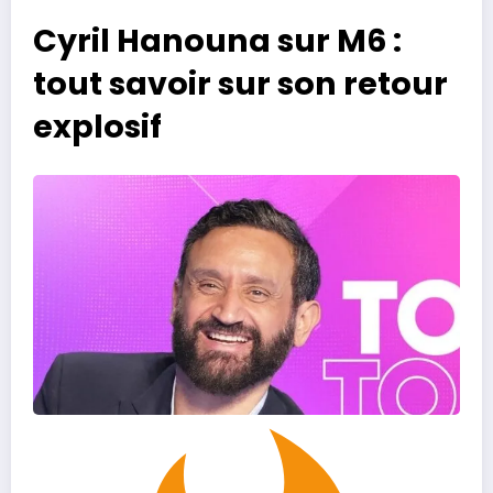
Cyril Hanouna sur M6 :
tout savoir sur son retour
explosif