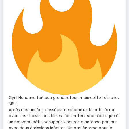
Cyril Hanouna fait son grand retour, mais cette fois chez
M6 !
Après des années passées à enflammer le petit écran
avec ses shows sans filtres, l’animateur star s’attaque à
un nouveau défi : occuper six heures d’antenne par jour
avec deux émissions inédites. Un pari énorme pour le