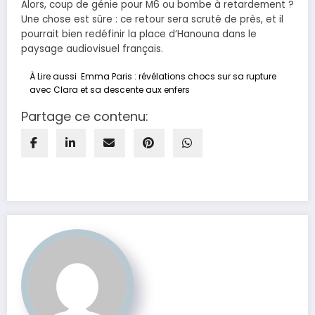
Alors, coup de génie pour M6 ou bombe à retardement ?
Une chose est sûre : ce retour sera scruté de près, et il
pourrait bien redéfinir la place d’Hanouna dans le
paysage audiovisuel français.
À Lire aussi
Emma Paris : révélations chocs sur sa rupture
avec Clara et sa descente aux enfers
Partage ce contenu: