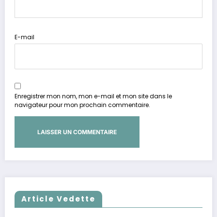
E-mail
Enregistrer mon nom, mon e-mail et mon site dans le
navigateur pour mon prochain commentaire.
Article Vedette