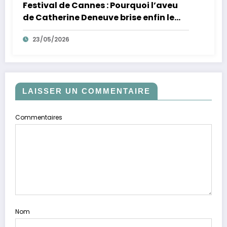
Festival de Cannes : Pourquoi l’aveu
de Catherine Deneuve brise enfin le
mythe de la Croisette
23/05/2026
LAISSER UN COMMENTAIRE
Commentaires
Nom