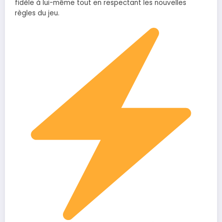
fidèle à lui-même tout en respectant les nouvelles
règles du jeu.