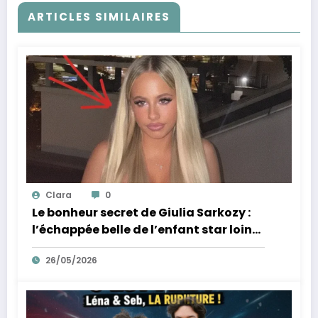
ARTICLES SIMILAIRES
Clara
0
Le bonheur secret de Giulia Sarkozy :
l’échappée belle de l’enfant star loin
des tumultes familiaux.
26/05/2026