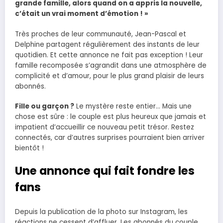
grande famille, alors quand on a appris la nouvelle,
c’était un vrai moment d’émotion ! »
Très proches de leur communauté, Jean-Pascal et
Delphine partagent régulièrement des instants de leur
quotidien. Et cette annonce ne fait pas exception ! Leur
famille recomposée s’agrandit dans une atmosphère de
complicité et d’amour, pour le plus grand plaisir de leurs
abonnés.
Fille ou garçon ?
Le mystère reste entier… Mais une
chose est sûre : le couple est plus heureux que jamais et
impatient d’accueillir ce nouveau petit trésor. Restez
connectés, car d’autres surprises pourraient bien arriver
bientôt !
Une annonce qui fait fondre les
fans
Depuis la publication de la photo sur Instagram, les
réactions ne cessent d’affluer. Les abonnés du couple