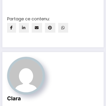
Partage ce contenu:
Clara