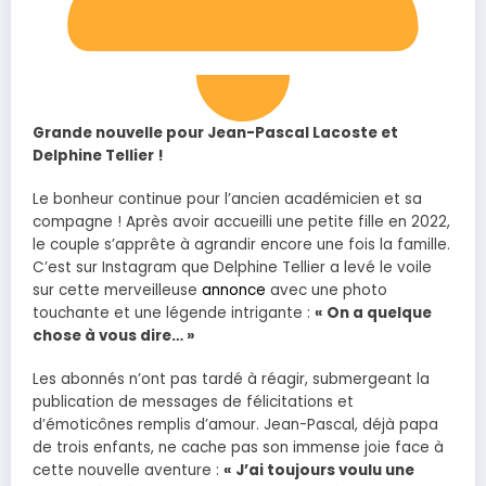
Grande nouvelle pour Jean-Pascal Lacoste et
Delphine Tellier !
Le bonheur continue pour l’ancien académicien et sa
compagne ! Après avoir accueilli une petite fille en 2022,
le couple s’apprête à agrandir encore une fois la famille.
C’est sur Instagram que Delphine Tellier a levé le voile
sur cette merveilleuse
annonce
avec une photo
touchante et une légende intrigante :
« On a quelque
chose à vous dire… »
Les abonnés n’ont pas tardé à réagir, submergeant la
publication de messages de félicitations et
d’émoticônes remplis d’amour. Jean-Pascal, déjà papa
de trois enfants, ne cache pas son immense joie face à
cette nouvelle aventure :
« J’ai toujours voulu une