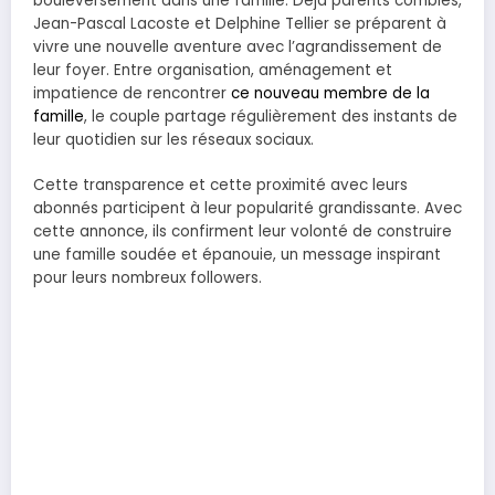
bouleversement dans une famille. Déjà parents comblés,
Jean-Pascal Lacoste et Delphine Tellier se préparent à
vivre une nouvelle aventure avec l’agrandissement de
leur foyer. Entre organisation, aménagement et
impatience de rencontrer
ce nouveau membre de la
famille
, le couple partage régulièrement des instants de
leur quotidien sur les réseaux sociaux.
Cette transparence et cette proximité avec leurs
abonnés participent à leur popularité grandissante. Avec
cette annonce, ils confirment leur volonté de construire
une famille soudée et épanouie, un message inspirant
pour leurs nombreux followers.