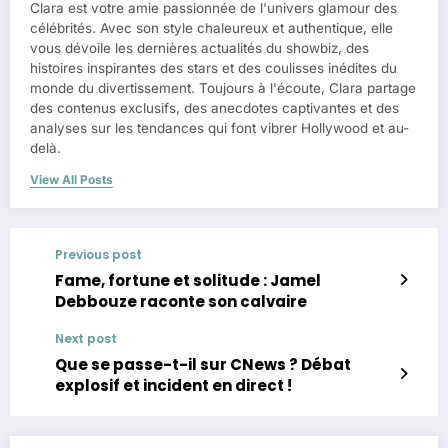
Clara est votre amie passionnée de l'univers glamour des
célébrités. Avec son style chaleureux et authentique, elle
vous dévoile les dernières actualités du showbiz, des
histoires inspirantes des stars et des coulisses inédites du
monde du divertissement. Toujours à l'écoute, Clara partage
des contenus exclusifs, des anecdotes captivantes et des
analyses sur les tendances qui font vibrer Hollywood et au-
delà.
View All Posts
Previous post
Fame, fortune et solitude : Jamel
Debbouze raconte son calvaire
Next post
Que se passe-t-il sur CNews ? Débat
explosif et incident en direct !