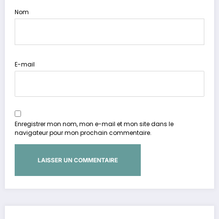
Nom
E-mail
Enregistrer mon nom, mon e-mail et mon site dans le
navigateur pour mon prochain commentaire.