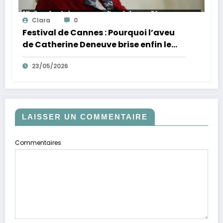
Clara
0
Festival de Cannes : Pourquoi l’aveu
de Catherine Deneuve brise enfin le
mythe de la Croisette
23/05/2026
LAISSER UN COMMENTAIRE
Commentaires