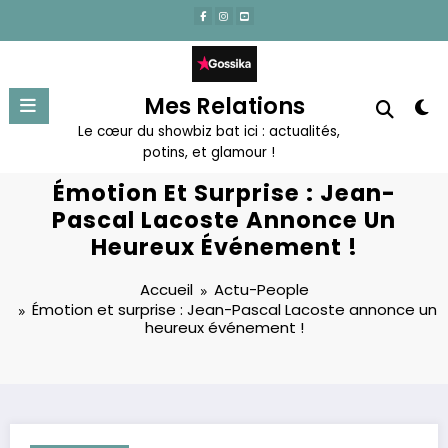
Aller
au
contenu
Mes Relations
Le cœur du showbiz bat ici : actualités,
potins, et glamour !
Émotion Et Surprise : Jean-
Pascal Lacoste Annonce Un
Heureux Événement !
Accueil
Actu-People
Émotion et surprise : Jean-Pascal Lacoste annonce un
heureux événement !