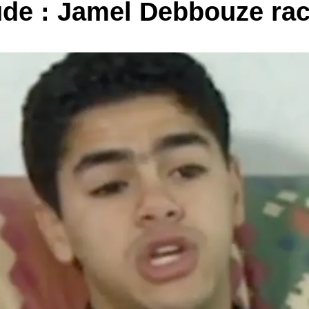
tude : Jamel Debbouze rac