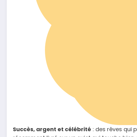
Succès, argent et célébrité
: des rêves qui 