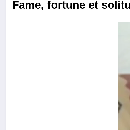
Fame, fortune et soli