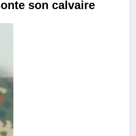
onte son calvaire