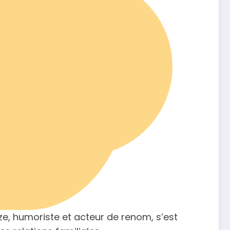
e, humoriste et acteur de renom, s’est