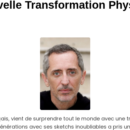
elle Transformation Phy
çais, vient de surprendre tout le monde avec une 
énérations avec ses sketchs inoubliables a pris un