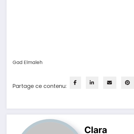
Gad Elmaleh
Partage ce contenu:
Clara