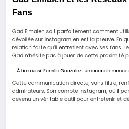
Fans
Gad Elmaleh sait parfaitement comment utilis
dévoilée sur Instagram en est la preuve. En q
relation forte qu’il entretient avec ses fans
Gad n’hésite pas à jouer de cette proximité p
À Lire aussi
Famille Gonzalez : un incendie menace
Cette communication directe, sans filtre, ren
admirateurs. Son compte Instagram, où il pa
devenu un véritable outil pour entretenir et