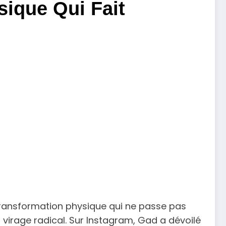
sique Qui Fait
transformation physique qui ne passe pas
 virage radical. Sur Instagram, Gad a dévoilé