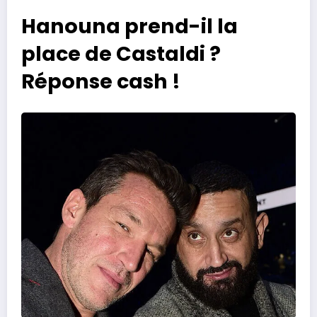
Hanouna prend-il la
place de Castaldi ?
Réponse cash !