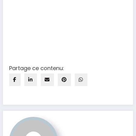
Partage ce contenu: