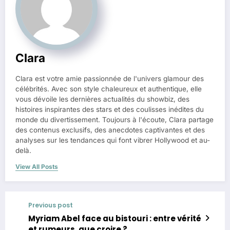
Clara
Clara est votre amie passionnée de l'univers glamour des
célébrités. Avec son style chaleureux et authentique, elle
vous dévoile les dernières actualités du showbiz, des
histoires inspirantes des stars et des coulisses inédites du
monde du divertissement. Toujours à l'écoute, Clara partage
des contenus exclusifs, des anecdotes captivantes et des
analyses sur les tendances qui font vibrer Hollywood et au-
delà.
View All Posts
Previous post
Myriam Abel face au bistouri : entre vérité
et rumeurs, que croire ?