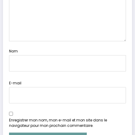
Nom
E-mail
Enregistrer mon nom, mon e-mail et mon site dans le
navigateur pour mon prochain commentaire.