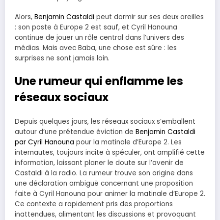
Alors,
Benjamin Castaldi
peut dormir sur ses deux oreilles
: son poste à Europe 2 est sauf, et Cyril Hanouna
continue de jouer un rôle central dans l’univers des
médias. Mais avec Baba, une chose est sûre : les
surprises ne sont jamais loin.
Une rumeur qui enflamme les
réseaux sociaux
Depuis quelques jours, les réseaux sociaux s’emballent
autour d’une prétendue éviction de
Benjamin Castaldi
par Cyril Hanouna
pour la matinale d’Europe 2. Les
internautes, toujours incite à spéculer, ont amplifié cette
information, laissant planer le doute sur l’avenir de
Castaldi à la radio. La rumeur trouve son origine dans
une déclaration ambiguë concernant une proposition
faite à Cyril Hanouna pour animer la matinale d’Europe 2.
Ce contexte a rapidement pris des proportions
inattendues, alimentant les discussions et provoquant