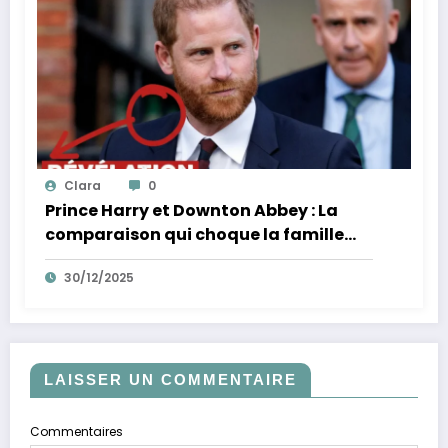
Clara
0
Prince Harry et Downton Abbey : La
comparaison qui choque la famille
royale
30/12/2025
LAISSER UN COMMENTAIRE
Commentaires