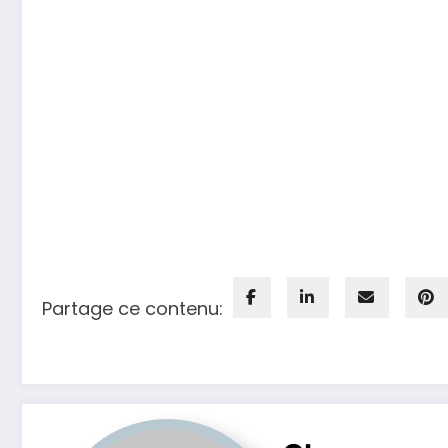
Partage ce contenu: