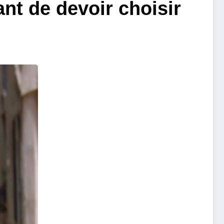
nt de devoir choisir