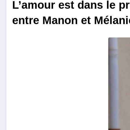
L’amour est dans le pr
entre Manon et Mélani