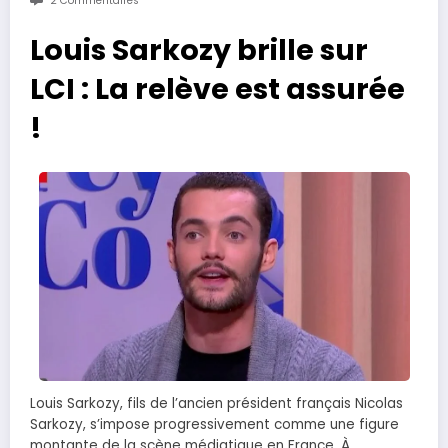
2 Commentaires
Louis Sarkozy brille sur
LCI : La relève est assurée
!
Louis Sarkozy, fils de l’ancien président français Nicolas
Sarkozy, s’impose progressivement comme une figure
montante de la scène médiatique en France. À