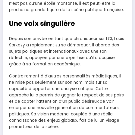
n’est pas qu’une étoile montante, il est peut-être la
prochaine grande figure de la scène publique française.
Une voix singulière
Depuis son arrivée en tant que chroniqueur sur LCI, Louis
Sarkozy a rapidement su se démarquer. Il aborde des
sujets politiques et internationaux avec une ton
réfléchie, appuyée par une expertise qu’il a acquise
grâce à sa formation académique.
Contrairement à d’autres personnalités médiatiques, il
ne mise pas seulement sur son nom, mais sur sa
capacité à apporter une analyse critique. Cette
approche lui a permis de gagner le respect de ses pairs
et de capter l’attention d’un public désireux de voir
émerger une nouvelle génération de commentateurs
politiques. Sa vision moderne, couplée à une réelle
connaissance des enjeux globaux, fait de lui un visage
prometteur de la scène.