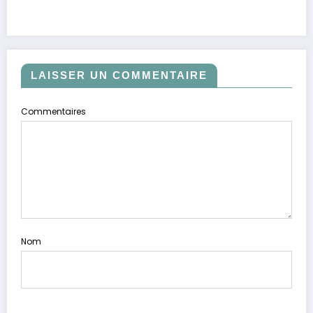
LAISSER UN COMMENTAIRE
Commentaires
Nom