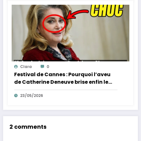
Clara
0
Festival de Cannes : Pourquoi l’aveu
de Catherine Deneuve brise enfin le
mythe de la Croisette
23/05/2026
2 comments