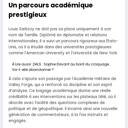
Un parcours académique
prestigieux
Louis Sarkozy ne doit pas sa place uniquement à son
nom de famille. Diplômé en diplomatie et relations
internationales, il a suivi un parcours rigoureux aux États-
Unis, où il a étudié dans des universités prestigieuses
comme l’American University et l’Université de New York.
À Lire aussi
DALS : Sophie Davant au bord du craquage…
Va-t-elle abandonner ?
À cela s’ajoute son passage par l’Académie militaire de
Valley Forge, qui a renforcé sa discipline et son esprit
d’analyse. Ce bagage académique donne une réelle
crédibilité à ses interventions sur les plateaux télé, où il
aborde avec facilité des questions complexes de
politique et de géopolitique. Il incarne ainsi une nouvelle
génération de commentateurs, à la fois instruits et
engagés.