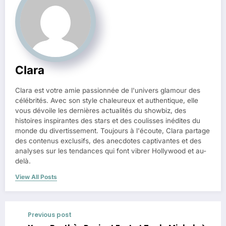
Clara
Clara est votre amie passionnée de l'univers glamour des
célébrités. Avec son style chaleureux et authentique, elle
vous dévoile les dernières actualités du showbiz, des
histoires inspirantes des stars et des coulisses inédites du
monde du divertissement. Toujours à l'écoute, Clara partage
des contenus exclusifs, des anecdotes captivantes et des
analyses sur les tendances qui font vibrer Hollywood et au-
delà.
View All Posts
Previous post