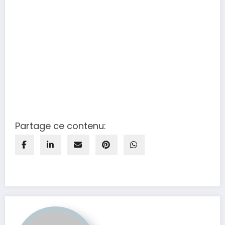
Partage ce contenu: