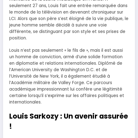
seulement 27 ans, Louis fait une entrée remarquée dans
le monde de la télévision en devenant chroniqueur sur
LCI. Alors que son père s’est éloigné de la vie publique, le
jeune homme semble décidé à suivre une voie
différente, se distinguant par son style et ses prises de
position.
Louis n’est pas seulement « le fils de », mais il est aussi
un homme de conviction, armé d’une solide formation
en diplomatie et relations internationales. Diplômé de
l’American University de Washington D.C. et de
l’Université de New York, il a également étudié à
l’Académie militaire de Valley Forge. Ce parcours
académique impressionnant lui confère une légitimité
certaine lorsqu’il s’exprime sur les affaires politiques et
internationales.
Louis Sarkozy : Un avenir assurée
!