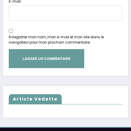
E-mail
Enregistrer mon nom, mon e-mail et mon site dans le
navigateur pour mon prochain commentaire.
Article Vedette