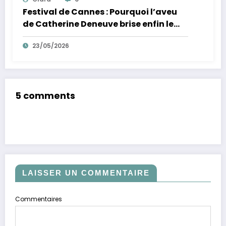
Festival de Cannes : Pourquoi l’aveu
de Catherine Deneuve brise enfin le
mythe de la Croisette
23/05/2026
5 comments
LAISSER UN COMMENTAIRE
Commentaires