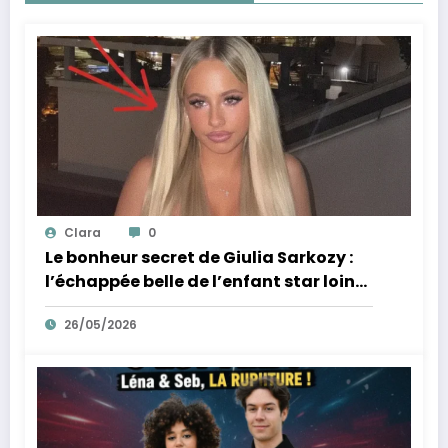
Clara
0
Le bonheur secret de Giulia Sarkozy :
l’échappée belle de l’enfant star loin
des tumultes familiaux.
26/05/2026