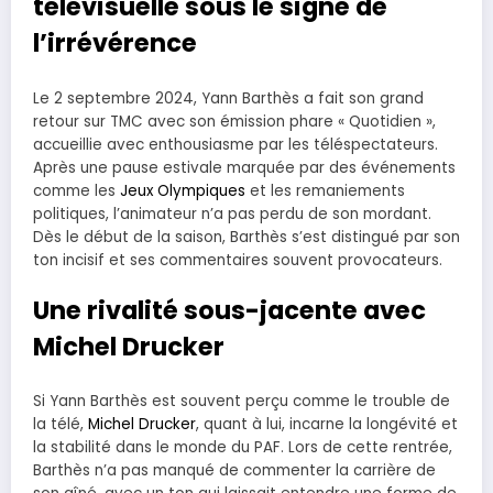
télévisuelle sous le signe de
l’irrévérence
Le 2 septembre 2024, Yann Barthès a fait son grand
retour sur TMC avec son émission phare « Quotidien »,
accueillie avec enthousiasme par les téléspectateurs.
Après une pause estivale marquée par des événements
comme les
Jeux Olympiques
et les remaniements
politiques, l’animateur n’a pas perdu de son mordant.
Dès le début de la saison, Barthès s’est distingué par son
ton incisif et ses commentaires souvent provocateurs.
Une rivalité sous-jacente avec
Michel Drucker
Si Yann Barthès est souvent perçu comme le trouble de
la télé,
Michel Drucker
, quant à lui, incarne la longévité et
la stabilité dans le monde du PAF. Lors de cette rentrée,
Barthès n’a pas manqué de commenter la carrière de