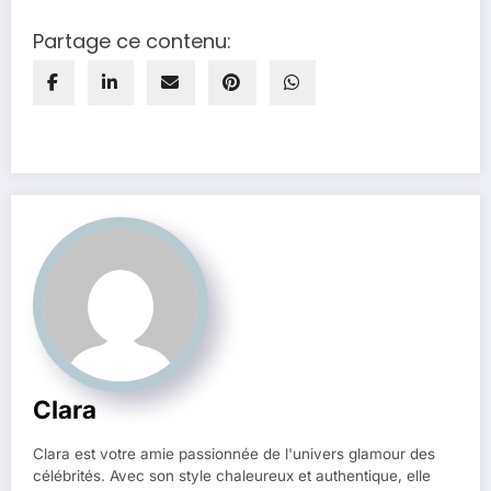
Partage ce contenu:
Clara
Clara est votre amie passionnée de l'univers glamour des
célébrités. Avec son style chaleureux et authentique, elle