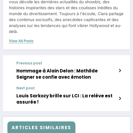
vous dévoile les dernières actualités du showbiz, des
histoires inspirantes des stars et des coulisses inédites du
monde du divertissement. Toujours à l'écoute, Clara partage
des contenus exclusifs, des anecdotes captivantes et des
analyses sur les tendances qui font vibrer Hollywood et au-
delà.
View All Posts
Previous post
Hommage à Alain Delon : Mathilde
Seigner se confie avec émotion
Next post
Louis Sarkozy brille sur LCI : La relève est
assurée !
ARTICLES SIMILAIRES