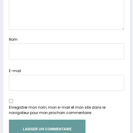
Nom
E-mail
Enregistrer mon nom, mon e-mail et mon site dans le
navigateur pour mon prochain commentaire.