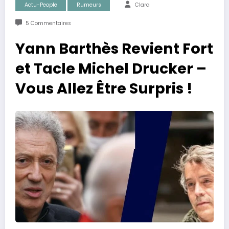
Actu-People
Rumeurs
Clara
5 Commentaires
Yann Barthès Revient Fort
et Tacle Michel Drucker –
Vous Allez Être Surpris !