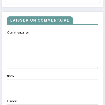
LAISSER UN COMMENTAIRE
Commentaires
Nom
E-mail