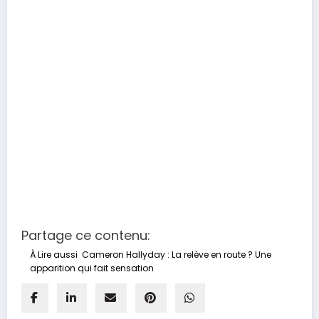
Partage ce contenu:
À Lire aussi
Cameron Hallyday : La relève en route ? Une
apparition qui fait sensation