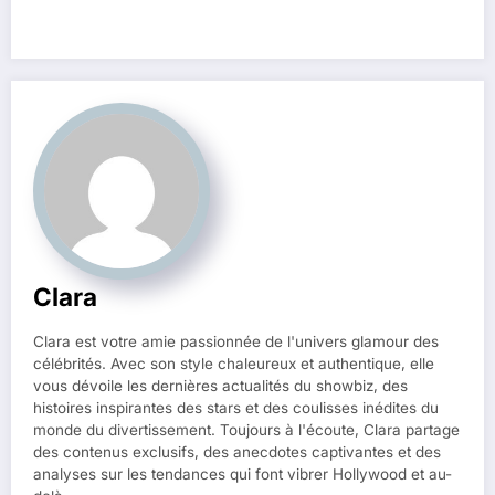
Clara
Clara est votre amie passionnée de l'univers glamour des
célébrités. Avec son style chaleureux et authentique, elle
vous dévoile les dernières actualités du showbiz, des
histoires inspirantes des stars et des coulisses inédites du
monde du divertissement. Toujours à l'écoute, Clara partage
des contenus exclusifs, des anecdotes captivantes et des
analyses sur les tendances qui font vibrer Hollywood et au-