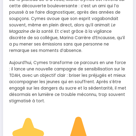
cette découverte bouleversante : c’est un ami qui l’a
poussé à se faire diagnostiquer, après des années de
soupçons. Cymes avoue que son esprit vagabondait
souvent, même en plein direct, alors qu’il animait
Le
Magazine de la santé
. Et c’est grâce à la vigilance
discrète de sa collègue, Marina Carrère d’Encausse, qu’il
a pu mener ses émissions sans que personne ne
remarque ses moments d’absence.
Aujourd’hui, Cymes transforme ce parcours en une force
: il lance une nouvelle campagne de sensibilisation sur le
TDAH, avec un objectif clair : briser les préjugés et mieux
accompagner les jeunes qui en souffrent. Après s’être
engagé sur les dangers du sucre et la sédentarité, il met
désormais en lumière ce trouble méconnu, trop souvent
stigmatisé à tort.