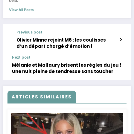
delà.
View All Posts
Previous post
Olivier Minne rejoint M6 : les coulisses
d’un départ chargé d’émotion !
Next post
Mélanie et Mallaury brisent les règles du jeu !
Une nuit pleine de tendresse sans toucher
ARTICLES SIMILAIRES