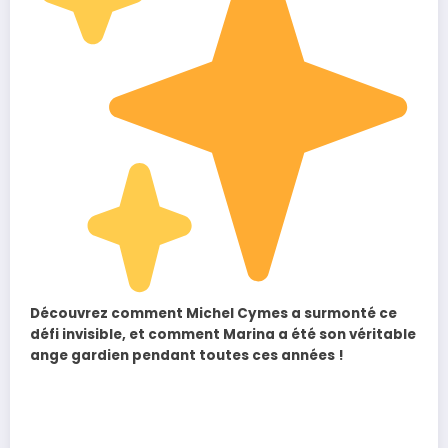
Découvrez comment Michel Cymes a surmonté ce
défi invisible, et comment Marina a été son véritable
ange gardien pendant toutes ces années !