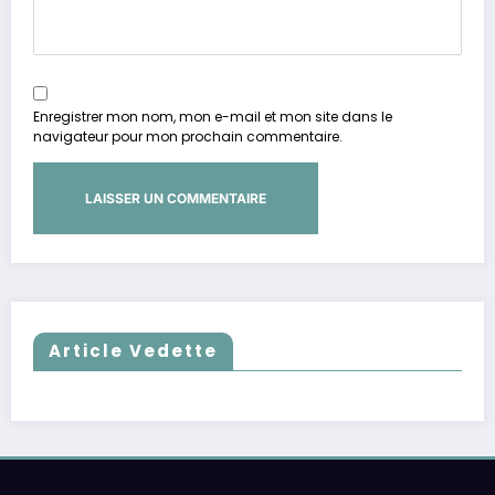
Enregistrer mon nom, mon e-mail et mon site dans le
navigateur pour mon prochain commentaire.
Article Vedette