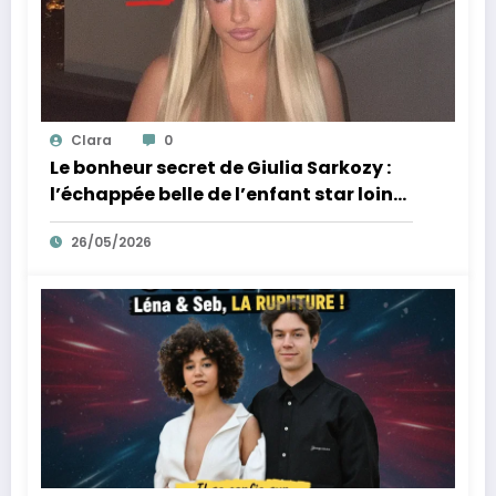
Clara
0
Le bonheur secret de Giulia Sarkozy :
l’échappée belle de l’enfant star loin
des tumultes familiaux.
26/05/2026