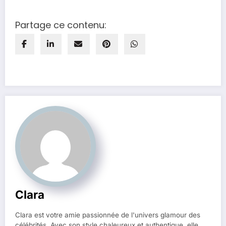
Partage ce contenu:
Clara
Clara est votre amie passionnée de l'univers glamour des
célébrités. Avec son style chaleureux et authentique, elle