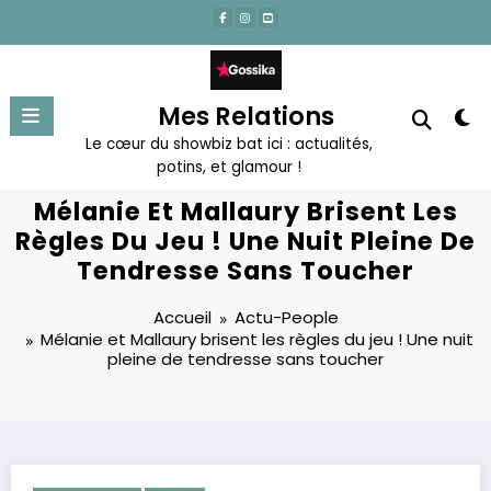
Aller
au
contenu
Mes Relations
Le cœur du showbiz bat ici : actualités,
potins, et glamour !
Mélanie Et Mallaury Brisent Les
Règles Du Jeu ! Une Nuit Pleine De
Tendresse Sans Toucher
Accueil
Actu-People
Mélanie et Mallaury brisent les règles du jeu ! Une nuit
pleine de tendresse sans toucher