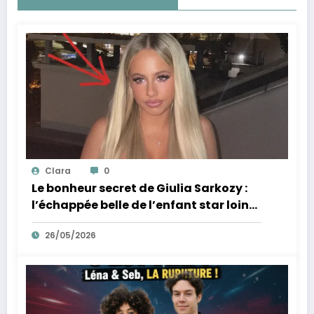
Clara
0
Le bonheur secret de Giulia Sarkozy :
l’échappée belle de l’enfant star loin
des tumultes familiaux.
26/05/2026