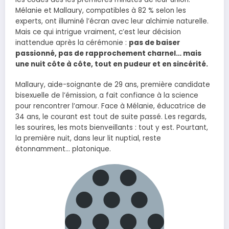
Mélanie et Mallaury, compatibles à 82 % selon les
experts, ont illuminé l’écran avec leur alchimie naturelle.
Mais ce qui intrigue vraiment, c’est leur décision
inattendue après la cérémonie :
pas de baiser
passionné, pas de rapprochement charnel… mais
une nuit côte à côte, tout en pudeur et en sincérité.
Mallaury, aide-soignante de 29 ans, première candidate
bisexuelle de l’émission, a fait confiance à la science
pour rencontrer l’amour. Face à Mélanie, éducatrice de
34 ans, le courant est tout de suite passé. Les regards,
les sourires, les mots bienveillants : tout y est. Pourtant,
la première nuit, dans leur lit nuptial, reste
étonnamment… platonique.