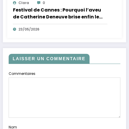
Clara
0
Festival de Cannes : Pourquoi l’aveu
de Catherine Deneuve brise enfin le
mythe de la Croisette
23/05/2026
LAISSER UN COMMENTAIRE
Commentaires
Nom