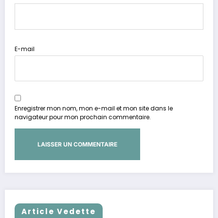
E-mail
Enregistrer mon nom, mon e-mail et mon site dans le
navigateur pour mon prochain commentaire.
Article Vedette