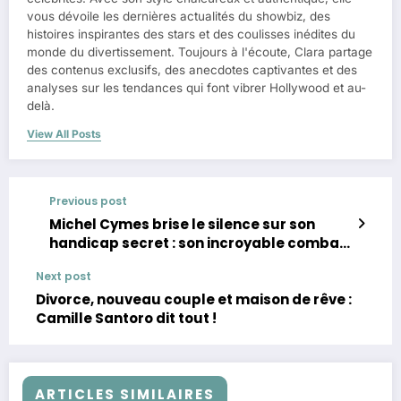
vous dévoile les dernières actualités du showbiz, des
histoires inspirantes des stars et des coulisses inédites du
monde du divertissement. Toujours à l'écoute, Clara partage
des contenus exclusifs, des anecdotes captivantes et des
analyses sur les tendances qui font vibrer Hollywood et au-
delà.
View All Posts
Previous post
Michel Cymes brise le silence sur son
handicap secret : son incroyable combat
contre le TDAH
Next post
Divorce, nouveau couple et maison de rêve :
Camille Santoro dit tout !
ARTICLES SIMILAIRES