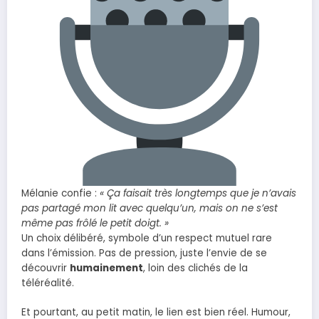
Mélanie confie :
« Ça faisait très longtemps que je n’avais
pas partagé mon lit avec quelqu’un, mais on ne s’est
même pas frôlé le petit doigt. »
Un choix délibéré, symbole d’un respect mutuel rare
dans l’émission. Pas de pression, juste l’envie de se
découvrir
humainement
, loin des clichés de la
téléréalité.
Et pourtant, au petit matin, le lien est bien réel. Humour,