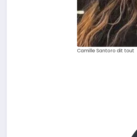
Camille Santoro dit tout