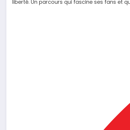
liberté. Un parcours qui fascine ses fans et 