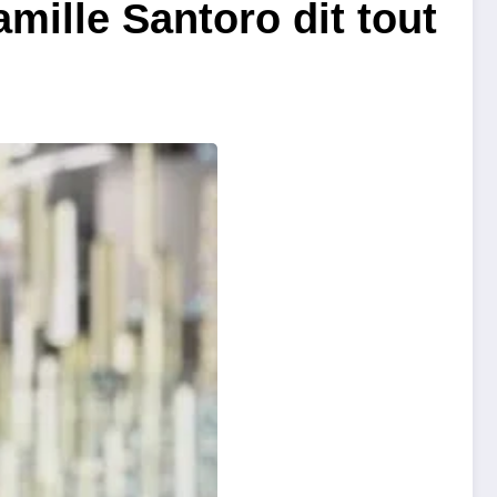
mille Santoro dit tout