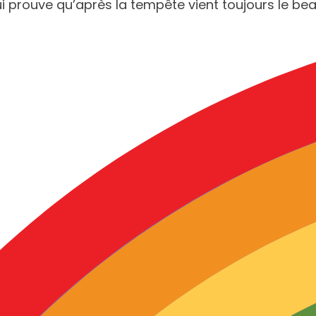
qui prouve qu’après la tempête vient toujours le be