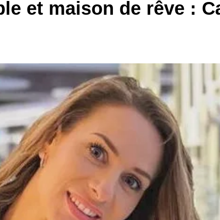
e et maison de rêve : Ca