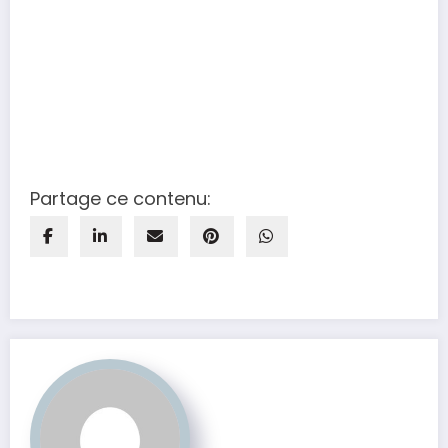
Partage ce contenu: