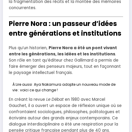
la fragmentation des récits et la montée des mémoires
concurrentes.
Pierre Nora : un passeur d’idées
entre générations et institutions
Plus qu’un historien,
Pierre Nora a été un pont vivant
entre les générations, les idées et les institutions
.
Son rôle en tant qu’éditeur chez Gallimard a permis de
faire émerger des penseurs majeurs, tout en façonnant
le paysage intellectuel français.
À Lire aussi
Aya Nakamura adopte un nouveau mode de
vie : voici ce qui change !
En créant la revue
Le Débat
en 1980 avec Marcel
Gauchet, il a ouvert un espace de réflexion unique où se
confrontaient sociologues, philosophes, politologues et
écrivains autour des grands enjeux contemporains. Ce
dialogue interdisciplinaire a été une respiration pour la
pensée critique française pendant plus de 40 ans.