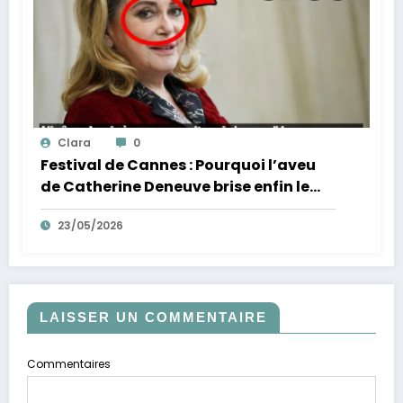
Clara
0
Festival de Cannes : Pourquoi l’aveu
de Catherine Deneuve brise enfin le
mythe de la Croisette
23/05/2026
LAISSER UN COMMENTAIRE
Commentaires