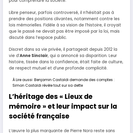
pour comprendre la société.
Libre penseur, parfois controversé, il n’hésitait pas à
prendre des positions clivantes, notamment contre les
lois mémorielles. Fidèle à sa vision de l’histoire, il croyait
que le passé ne devait pas être imposé par la loi, mais
discuté dans l’espace public.
Discret dans sa vie privée, il partageait depuis 2012 la
vie d’
Anne Sinclair
, qui a annoncé sa disparition. Leur
histoire, tissée dans la confidence, était faite de culture,
de respect mutuel et d’une profonde complicité.
À Lire aussi
Benjamin Castaldi demande des comptes :
Simon Castaldi révèle tout sur sa dette
L’héritage des « Lieux de
mémoire » et leur impact sur la
société française
L’œuvre la plus marquante de Pierre Nora reste sans