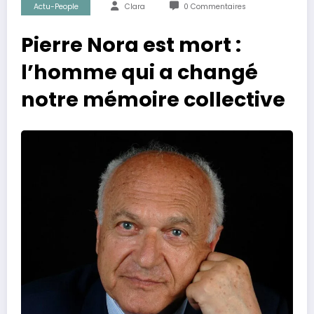
Actu-People
Clara
0 Commentaires
Pierre Nora est mort :
l’homme qui a changé
notre mémoire collective