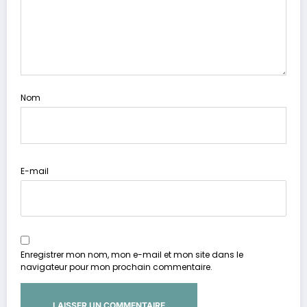
Nom
E-mail
Enregistrer mon nom, mon e-mail et mon site dans le
navigateur pour mon prochain commentaire.