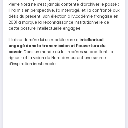
Pierre Nora ne s’est jamais contenté d’archiver le passé :
il l’a mis en perspective, l’a interrogé, et l’a confronté aux
défis du présent. Son élection à l’Académie française en
2001 a marqué la reconnaissance institutionnelle de
cette posture intellectuelle engagée.
Il laisse derrière lui un modèle rare d’
intellectuel
engagé dans la transmission et l’ouverture du
savoir
. Dans un monde où les repères se brouillent, la
rigueur et la vision de Nora demeurent une source
d’inspiration inestimable.