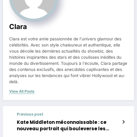
Clara
Clara est votre amie passionnée de l'univers glamour des
célébrités. Avec son style chaleureux et authentique, elle
vous dévoile les dernières actualités du showbiz, des
histoires inspirantes des stars et des coulisses inédites du
monde du divertissement. Toujours à l'écoute, Clara partage
des contenus exclusifs, des anecdotes captivantes et des
analyses sur les tendances qui font vibrer Hollywood et au-
delà.
View All Posts
Previous post
Kate Middleton méconnaissable : ce
nouveau portrait qui bouleverse les
Britanniques