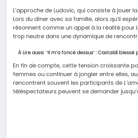
L’approche de Ludovic, qui consiste à jouer la
Lors du dîner avec sa famille, alors qu’il esp
résonnent comme un appel à la réalité pour Lud
trop neutre dans une dynamique de rencontr
À Lire aussi
‘Il m’a foncé dessus’ : Castaldi blessé 
En fin de compte, cette tension croissante po
femmes ou continuer à jongler entre elles, au
rencontrent souvent les participants de
L’amo
téléspectateurs peuvent se demander jusqu’où