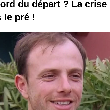
ord du départ ? La crise
le pré !