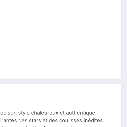
vec son style chaleureux et authentique,
pirantes des stars et des coulisses inédites