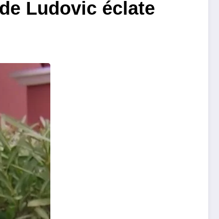
 de Ludovic éclate