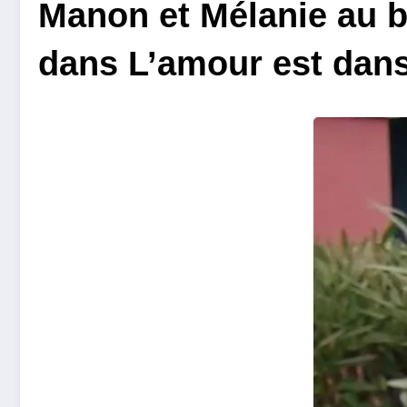
Manon et Mélanie au b
dans L’amour est dans 