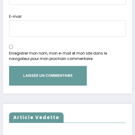
E-mail
Enregistrer mon nom, mon e-mail et mon site dans le
navigateur pour mon prochain commentaire.
Article Vedette