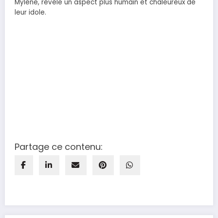
Mylène, révèle un aspect plus humain et chaleureux de
leur idole.
Partage ce contenu: