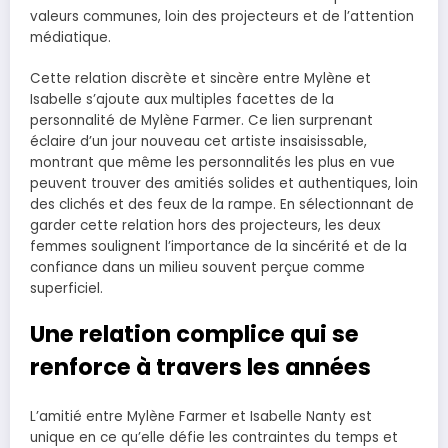
valeurs communes, loin des projecteurs et de l’attention
médiatique.
Cette relation discrète et sincère entre Mylène et
Isabelle s’ajoute aux multiples facettes de la
personnalité de Mylène Farmer. Ce lien surprenant
éclaire d’un jour nouveau cet artiste insaisissable,
montrant que même les personnalités les plus en vue
peuvent trouver des amitiés solides et authentiques, loin
des clichés et des feux de la rampe. En sélectionnant de
garder cette relation hors des projecteurs, les deux
femmes soulignent l’importance de la sincérité et de la
confiance dans un milieu souvent perçue comme
superficiel.
Une relation complice qui se
renforce à travers les années
L’amitié entre Mylène Farmer et Isabelle Nanty est
unique en ce qu’elle défie les contraintes du temps et