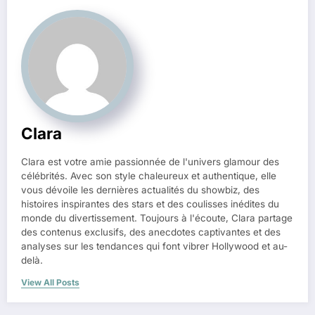
Clara
Clara est votre amie passionnée de l'univers glamour des
célébrités. Avec son style chaleureux et authentique, elle
vous dévoile les dernières actualités du showbiz, des
histoires inspirantes des stars et des coulisses inédites du
monde du divertissement. Toujours à l'écoute, Clara partage
des contenus exclusifs, des anecdotes captivantes et des
analyses sur les tendances qui font vibrer Hollywood et au-
delà.
View All Posts