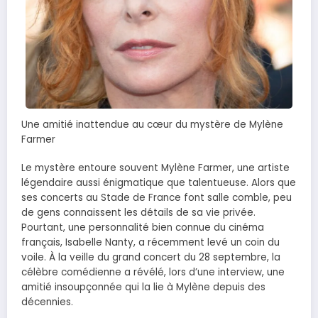
Une amitié inattendue au cœur du mystère de Mylène
Farmer
Le mystère entoure souvent Mylène Farmer, une artiste
légendaire aussi énigmatique que talentueuse. Alors que
ses concerts au Stade de France font salle comble, peu
de gens connaissent les détails de sa vie privée.
Pourtant, une personnalité bien connue du cinéma
français, Isabelle Nanty, a récemment levé un coin du
voile. À la veille du grand concert du 28 septembre, la
célèbre comédienne a révélé, lors d’une interview, une
amitié insoupçonnée qui la lie à Mylène depuis des
décennies.