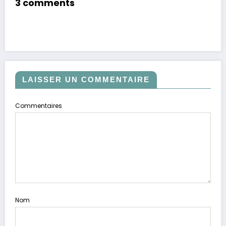
3 comments
LAISSER UN COMMENTAIRE
Commentaires
Nom