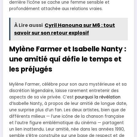
derrière l’icône se cache une femme sensible et
profondément attachée aux relations vraies.
À Lire aussi
Cyril Hanouna sur M6 : tout
savoir sur son retour explosif
Mylène Farmer et Isabelle Nanty :
une amitié qui défie le temps et
les préjugés
Mylène Farmer, célèbre pour son aura mystérieuse et sa
discrétion légendaire, laisse rarement entretenir des
aspects de sa vie privée. C’est
pourquoi la révélation
d’Isabelle Nanty, à propos de leur amitié de longue date,
une surprise plus d’un fan. Les deux artistes, bien que de
différents milieux — l’une icône de la chanson française
et l’autre figure emblématique du cinéma — partagent
un lien inattendu. Leur amitié, née dans les années 1990,
semble s’être construite sur une base de respect et de