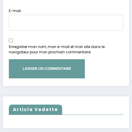
E-mail
Enregistrer mon nom, mon e-mail et mon site dans le
navigateur pour mon prochain commentaire.
Article Vedette