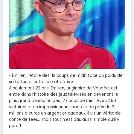
« Émilien, l’étoile des ’12 coups de midi’, face au poids de
sa fortune : entre joie et défis »
À seulement 22 ans, Émilien, originaire de Vendée, est
entré dans l’histoire des jeux télévisés en devenant le
plus grand champion des 12 coups de midi. Avec 450
victoires et un impressionnant pactole de près de 2
millions d’euros en argent et cadeaux, il vit un véritable
conte de fées… mais tout n’est pas aussi simple qu’il y
paraît.