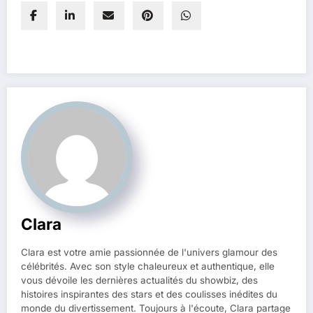
Clara
Clara est votre amie passionnée de l'univers glamour des
célébrités. Avec son style chaleureux et authentique, elle
vous dévoile les dernières actualités du showbiz, des
histoires inspirantes des stars et des coulisses inédites du
monde du divertissement. Toujours à l'écoute, Clara partage