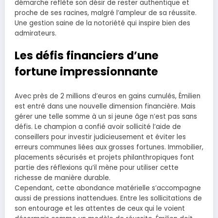
démarche reflète son désir de rester authentique et
proche de ses racines, malgré l’ampleur de sa réussite.
Une gestion saine de la notoriété qui inspire bien des
admirateurs.
Les défis financiers d’une
fortune impressionnante
Avec près de 2 millions d’euros en gains cumulés, Émilien
est entré dans une nouvelle dimension financière. Mais
gérer une telle somme à un si jeune âge n’est pas sans
défis. Le champion a confié avoir sollicité l’aide de
conseillers pour investir judicieusement et éviter les
erreurs communes liées aux grosses fortunes. Immobilier,
placements sécurisés et projets philanthropiques font
partie des réflexions qu’il mène pour utiliser cette
richesse de manière durable.
Cependant, cette abondance matérielle s’accompagne
aussi de pressions inattendues. Entre les sollicitations de
son entourage et les attentes de ceux qui le voient