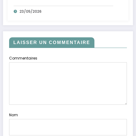
mythe de la Croisette
23/05/2026
LAISSER UN COMMENTAIRE
Commentaires
Nom