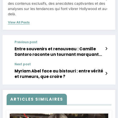
des contenus exclusifs, des anecdotes captivantes et des
analyses sur les tendances qui font vibrer Hollywood et au-
delà.
View All Posts
Previous post
Entre souvenirs et renouveau : Camille
Santoro raconte un tournant marquant
avec ses jumeaux
Next post
Myriam Abel face au bistouri : entre vérité
et rumeurs, que croire ?
ARTICLES SIMILAIRES